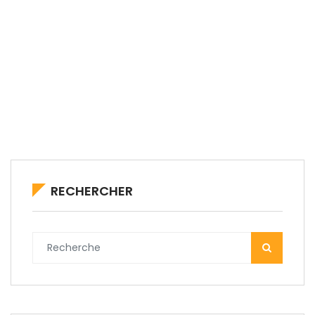
RECHERCHER