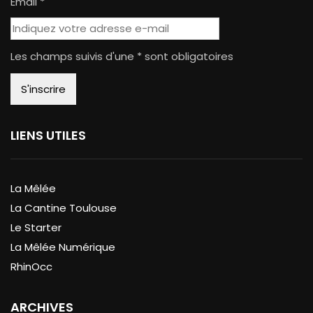
Email *
Les champs suivis d'une * sont obligatoires
LIENS UTILES
La Mêlée
La Cantine Toulouse
Le Starter
La Mêlée Numérique
RhinOcc
ARCHIVES