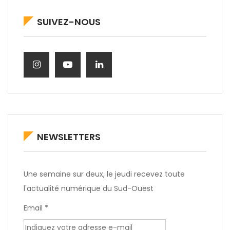
SUIVEZ-NOUS
NEWSLETTERS
Une semaine sur deux, le jeudi recevez toute
l'actualité numérique du Sud-Ouest
Email *