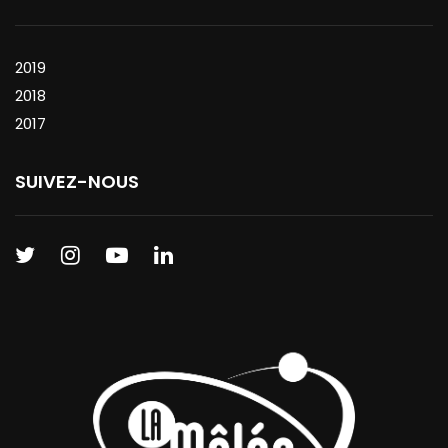
2019
2018
2017
SUIVEZ-NOUS