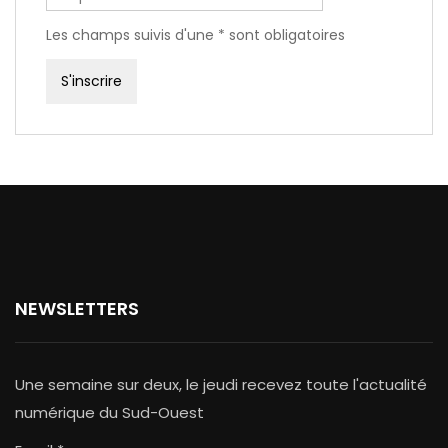
Les champs suivis d'une * sont obligatoires
NEWSLETTERS
Une semaine sur deux, le jeudi recevez toute l'actualité
numérique du Sud-Ouest