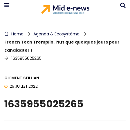
Home
Agenda & Écosystème
French Tech Tremplin. Plus que quelques jours pour
candidater !
1635955025265
CLÉMENT SEILHAN
25 JUILLET 2022
1635955025265