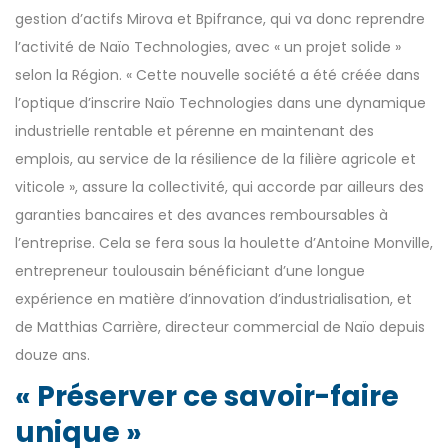
gestion d’actifs Mirova et Bpifrance, qui va donc reprendre
l’activité de Naïo Technologies, avec « un projet solide »
selon la Région. « Cette nouvelle société a été créée dans
l’optique d’inscrire Naïo Technologies dans une dynamique
industrielle rentable et pérenne en maintenant des
emplois, au service de la résilience de la filière agricole et
viticole », assure la collectivité, qui accorde par ailleurs des
garanties bancaires et des avances remboursables à
l’entreprise. Cela se fera sous la houlette d’Antoine Monville,
entrepreneur toulousain bénéficiant d’une longue
expérience en matière d’innovation d’industrialisation, et
de Matthias Carrière, directeur commercial de Naïo depuis
douze ans.
« Préserver ce savoir-faire
unique »