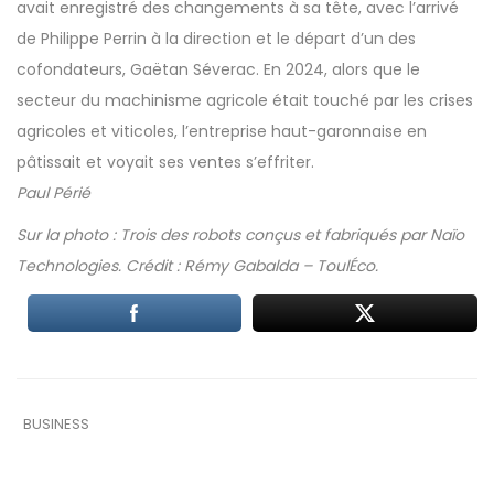
avait enregistré des changements à sa tête, avec l’arrivé
de Philippe Perrin à la direction et le départ d’un des
cofondateurs, Gaëtan Séverac. En 2024, alors que le
secteur du machinisme agricole était touché par les crises
agricoles et viticoles, l’entreprise haut-garonnaise en
pâtissait et voyait ses ventes s’effriter.
Paul Périé
Sur la photo : Trois des robots conçus et fabriqués par Naïo
Technologies. Crédit : Rémy Gabalda – ToulÉco.
BUSINESS