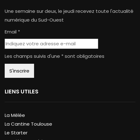
Une semaine sur deux, le jeudi recevez toute l'actualité
numérique du Sud-Ouest
Email *
Les champs suivis d'une * sont obligatoires
LIENS UTILES
La Mêlée
La Cantine Toulouse
Le Starter