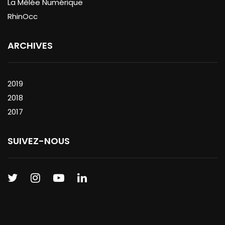
La Mêlée Numérique
RhinOcc
ARCHIVES
2019
2018
2017
SUIVEZ-NOUS