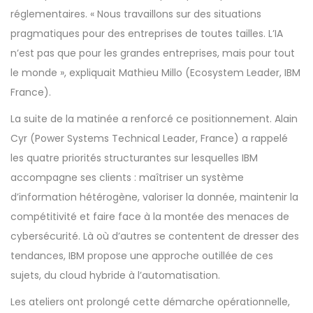
réglementaires. « Nous travaillons sur des situations
pragmatiques pour des entreprises de toutes tailles. L’IA
n’est pas que pour les grandes entreprises, mais pour tout
le monde », expliquait Mathieu Millo (Ecosystem Leader, IBM
France).
La suite de la matinée a renforcé ce positionnement. Alain
Cyr (Power Systems Technical Leader, France) a rappelé
les quatre priorités structurantes sur lesquelles IBM
accompagne ses clients : maîtriser un système
d’information hétérogène, valoriser la donnée, maintenir la
compétitivité et faire face à la montée des menaces de
cybersécurité. Là où d’autres se contentent de dresser des
tendances, IBM propose une approche outillée de ces
sujets, du cloud hybride à l’automatisation.
Les ateliers ont prolongé cette démarche opérationnelle,