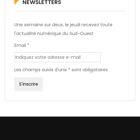
NEWSLETTERS
Une semaine sur deux, le jeudi recevez toute
l'actualité numérique du Sud-Ouest
Email *
Les champs suivis d'une * sont obligatoires