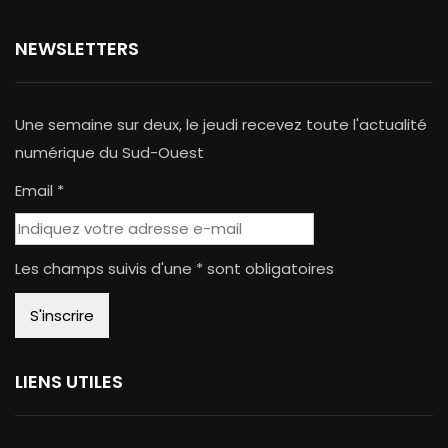
NEWSLETTERS
Une semaine sur deux, le jeudi recevez toute l'actualité
numérique du Sud-Ouest
Email *
Les champs suivis d'une * sont obligatoires
LIENS UTILES