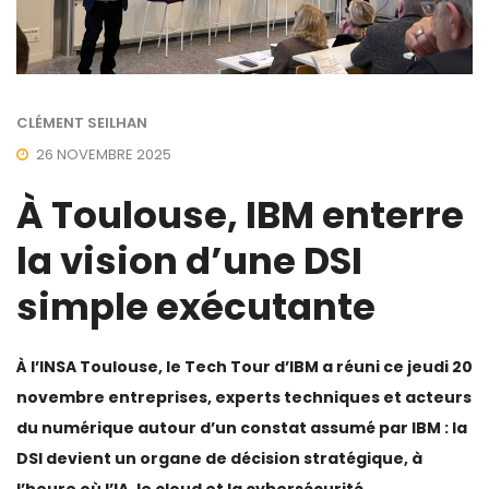
CLÉMENT SEILHAN
26 NOVEMBRE 2025
À Toulouse, IBM enterre
la vision d’une DSI
simple exécutante
À l’INSA Toulouse, le Tech Tour d’IBM a réuni ce jeudi 20
novembre entreprises, experts techniques et acteurs
du numérique autour d’un constat assumé par IBM : la
DSI devient un organe de décision stratégique, à
l’heure où l’IA, le cloud et la cybersécurité