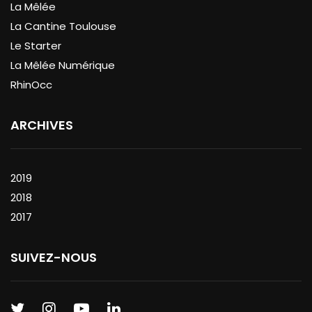
La Mêlée
La Cantine Toulouse
Le Starter
La Mêlée Numérique
RhinOcc
ARCHIVES
2019
2018
2017
SUIVEZ-NOUS