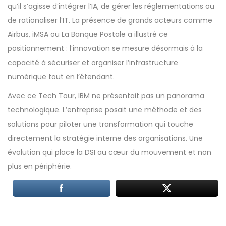
qu’il s’agisse d’intégrer l’IA, de gérer les réglementations ou
de rationaliser l’IT. La présence de grands acteurs comme
Airbus, iMSA ou La Banque Postale a illustré ce
positionnement : l’innovation se mesure désormais à la
capacité à sécuriser et organiser l’infrastructure
numérique tout en l’étendant.
Avec ce Tech Tour, IBM ne présentait pas un panorama
technologique. L’entreprise posait une méthode et des
solutions pour piloter une transformation qui touche
directement la stratégie interne des organisations. Une
évolution qui place la DSI au cœur du mouvement et non
plus en périphérie.