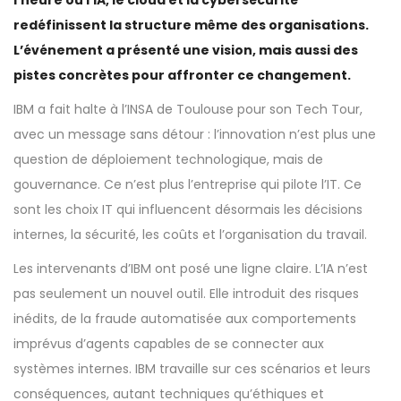
redéfinissent la structure même des organisations.
L’événement a présenté une vision, mais aussi des
pistes concrètes pour affronter ce changement.
IBM a fait halte à l’INSA de Toulouse pour son Tech Tour,
avec un message sans détour : l’innovation n’est plus une
question de déploiement technologique, mais de
gouvernance. Ce n’est plus l’entreprise qui pilote l’IT. Ce
sont les choix IT qui influencent désormais les décisions
internes, la sécurité, les coûts et l’organisation du travail.
Les intervenants d’IBM ont posé une ligne claire. L’IA n’est
pas seulement un nouvel outil. Elle introduit des risques
inédits, de la fraude automatisée aux comportements
imprévus d’agents capables de se connecter aux
systèmes internes. IBM travaille sur ces scénarios et leurs
conséquences, autant techniques qu’éthiques et