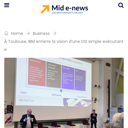
Home
Business
À Toulouse, IBM enterre la vision d’une DSI simple exécutant
e