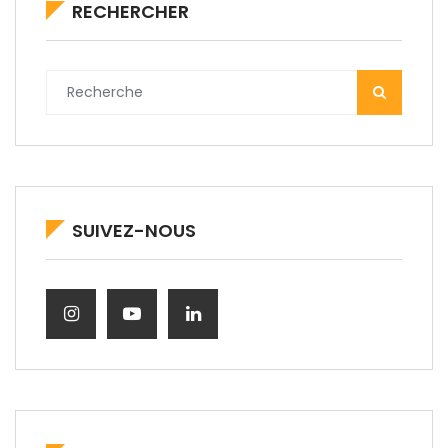
RECHERCHER
SUIVEZ-NOUS