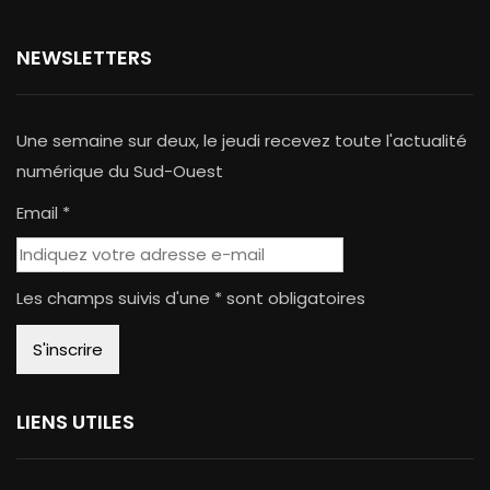
NEWSLETTERS
Une semaine sur deux, le jeudi recevez toute l'actualité
numérique du Sud-Ouest
Email *
Les champs suivis d'une * sont obligatoires
LIENS UTILES