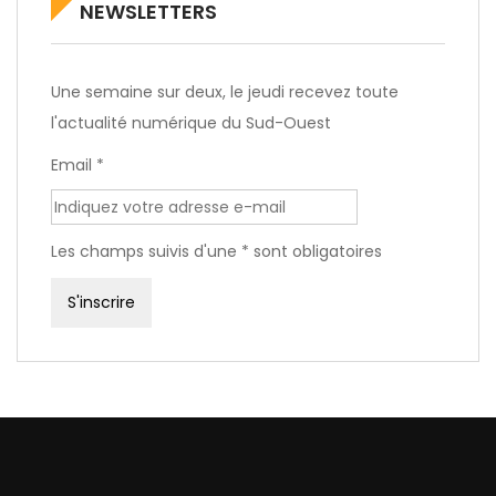
NEWSLETTERS
Une semaine sur deux, le jeudi recevez toute
l'actualité numérique du Sud-Ouest
Email *
Les champs suivis d'une * sont obligatoires