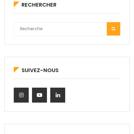
RECHERCHER
SUIVEZ-NOUS