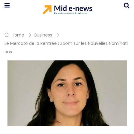
Home
Business
Le Mercato de la Rentrée : Zoom sur les Nouvelles Nominati
ons