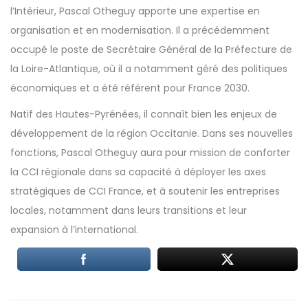
l’Intérieur, Pascal Otheguy apporte une expertise en
organisation et en modernisation. Il a précédemment
occupé le poste de Secrétaire Général de la Préfecture de
la Loire-Atlantique, où il a notamment géré des politiques
économiques et a été référent pour France 2030.
Natif des Hautes-Pyrénées, il connaît bien les enjeux de
développement de la région Occitanie. Dans ses nouvelles
fonctions, Pascal Otheguy aura pour mission de conforter
la CCI régionale dans sa capacité à déployer les axes
stratégiques de CCI France, et à soutenir les entreprises
locales, notamment dans leurs transitions et leur
expansion à l’international.