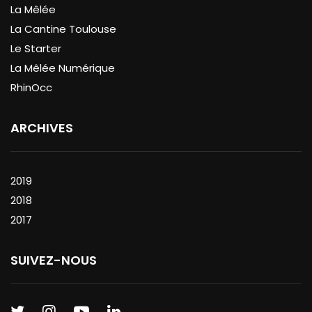
La Mêlée
La Cantine Toulouse
Le Starter
La Mêlée Numérique
RhinOcc
ARCHIVES
2019
2018
2017
SUIVEZ-NOUS