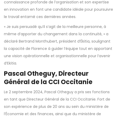
connaissance profonde de l’organisation et son expertise
en innovation en font une candidate idéale pour poursuivre
le travail entamé ces dernières années.
« Je suis persuadé qu’il s’agit de la meilleure personne, à
même d’apporter du changement dans la continuité, » a
déclaré Bertrand Monthubert, président d’Ékitia, soulignant
la capacité de Florence à guider l’équipe tout en apportant
une vision opérationnelle et organisationnelle pour l’avenir
d’Ekitia.
Pascal Otheguy, Directeur
Général de la CCI Occitanie
Le 2 septembre 2024, Pascal Otheguy a pris ses fonctions
en tant que Directeur Général de la CCI Occitanie. Fort de
son expérience de plus de 20 ans au sein du ministère de
l’Économie et des finances, ainsi que du ministère de