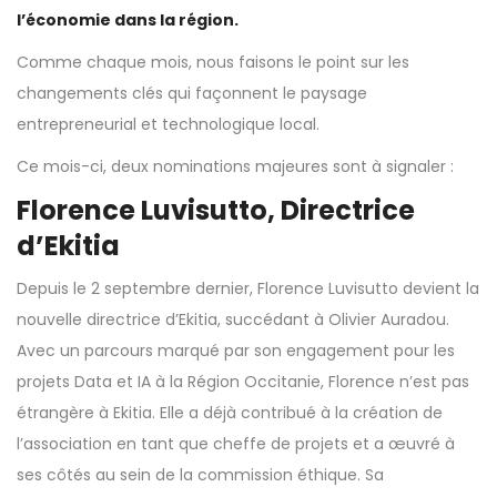
l’économie dans la région.
Comme chaque mois, nous faisons le point sur les
changements clés qui façonnent le paysage
entrepreneurial et technologique local.
Ce mois-ci, deux nominations majeures sont à signaler :
Florence Luvisutto, Directrice
d’Ekitia
Depuis le 2 septembre dernier, Florence Luvisutto devient la
nouvelle directrice d’Ekitia, succédant à Olivier Auradou.
Avec un parcours marqué par son engagement pour les
projets Data et IA à la Région Occitanie, Florence n’est pas
étrangère à Ekitia. Elle a déjà contribué à la création de
l’association en tant que cheffe de projets et a œuvré à
ses côtés au sein de la commission éthique. Sa