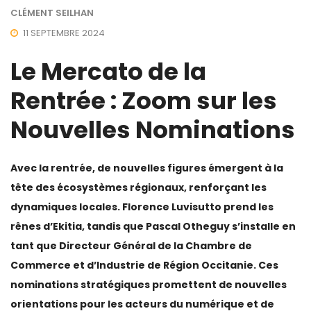
CLÉMENT SEILHAN
11 SEPTEMBRE 2024
Le Mercato de la
Rentrée : Zoom sur les
Nouvelles Nominations
Avec la rentrée, de nouvelles figures émergent à la
tête des écosystèmes régionaux, renforçant les
dynamiques locales. Florence Luvisutto prend les
rênes d’Ekitia, tandis que Pascal Otheguy s’installe en
tant que Directeur Général de la Chambre de
Commerce et d’Industrie de Région Occitanie. Ces
nominations stratégiques promettent de nouvelles
orientations pour les acteurs du numérique et de