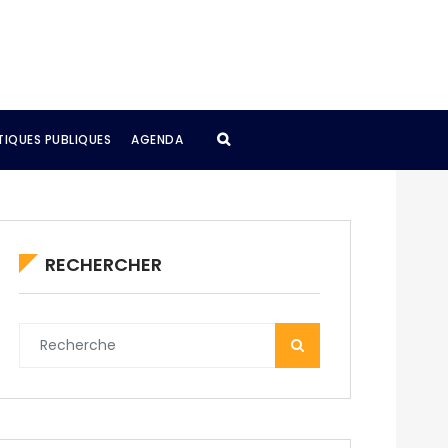
TIQUES PUBLIQUES
AGENDA
RECHERCHER