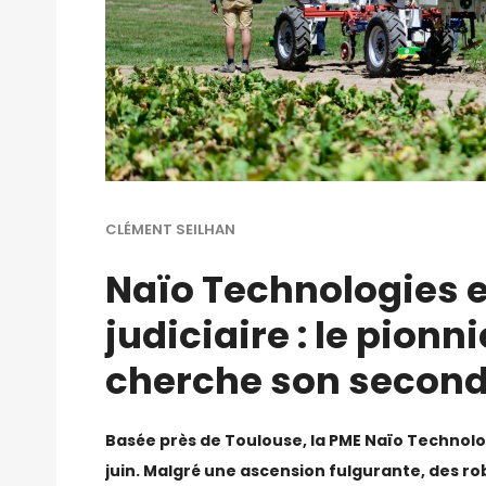
CLÉMENT SEILHAN
Naïo Technologies 
judiciaire : le pionn
cherche son second
Basée près de Toulouse, la PME Naïo Technolo
juin. Malgré une ascension fulgurante, des rob