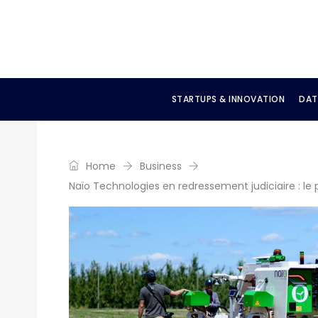
STARTUPS & INNOVATION
DAT
Home
Business
Naïo Technologies en redressement judiciaire : le