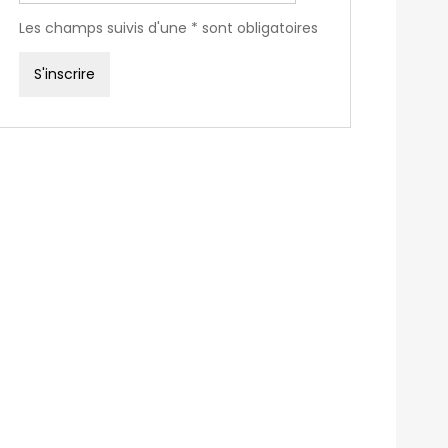
Les champs suivis d'une * sont obligatoires