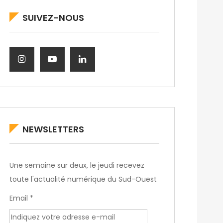
SUIVEZ-NOUS
NEWSLETTERS
Une semaine sur deux, le jeudi recevez
toute l'actualité numérique du Sud-Ouest
Email *