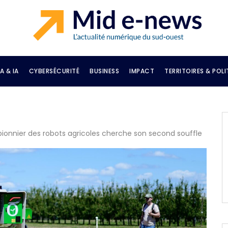
A & IA
CYBERSÉCURITÉ
BUSINESS
IMPACT
TERRITOIRES & POLI
 pionnier des robots agricoles cherche son second souffle