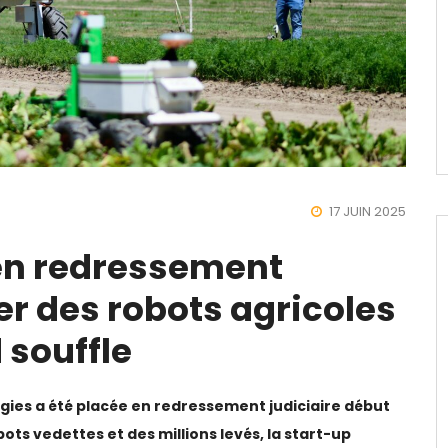
17 JUIN 2025
en redressement
ier des robots agricoles
 souffle
gies a été placée en redressement judiciaire début
ots vedettes et des millions levés, la start-up