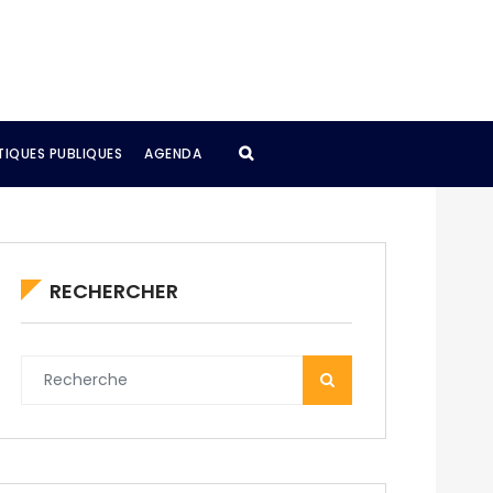
TIQUES PUBLIQUES
AGENDA
RECHERCHER