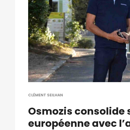
CLÉMENT SEILHAN
Osmozis consolide 
européenne avec l’a