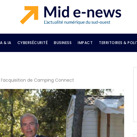
A & IA
CYBERSÉCURITÉ
BUSINESS
IMPACT
TERRITOIRES & POLI
l’acquisition de Camping Connect