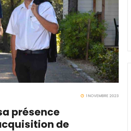
1 NOVEMBRE 2023
sa présence
cquisition de