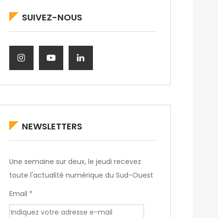
SUIVEZ-NOUS
NEWSLETTERS
Une semaine sur deux, le jeudi recevez
toute l'actualité numérique du Sud-Ouest
Email *