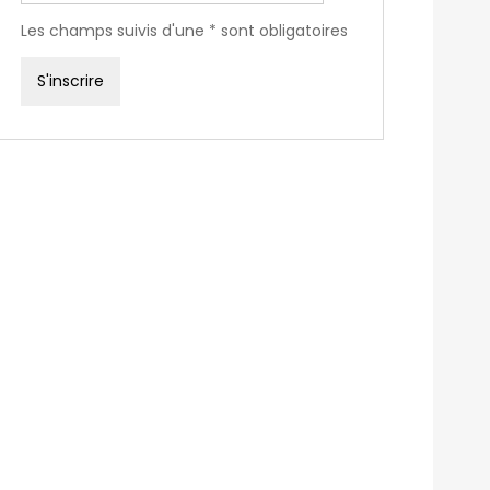
Les champs suivis d'une * sont obligatoires