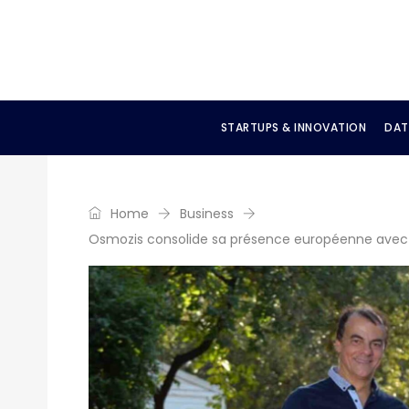
STARTUPS & INNOVATION
DAT
Home
Business
Osmozis consolide sa présence européenne avec 