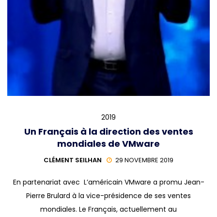
2019
Un Français à la direction des ventes
mondiales de VMware
CLÉMENT SEILHAN
29 NOVEMBRE 2019
En partenariat avec L’américain VMware a promu Jean-
Pierre Brulard à la vice-présidence de ses ventes
mondiales. Le Français, actuellement au