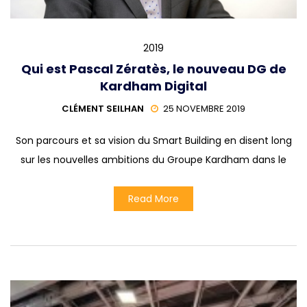
2019
Qui est Pascal Zératès, le nouveau DG de
Kardham Digital
CLÉMENT SEILHAN
25 NOVEMBRE 2019
Son parcours et sa vision du Smart Building en disent long
sur les nouvelles ambitions du Groupe Kardham dans le
Read More