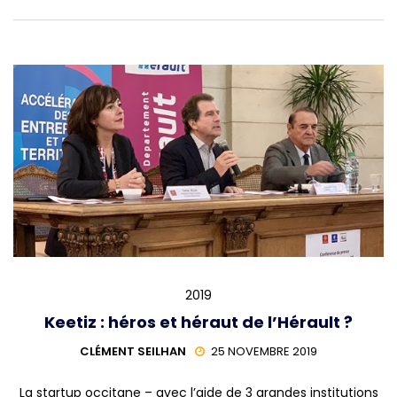
2019
Keetiz : héros et héraut de l’Hérault ?
CLÉMENT SEILHAN
25 NOVEMBRE 2019
La startup occitane – avec l’aide de 3 grandes institutions