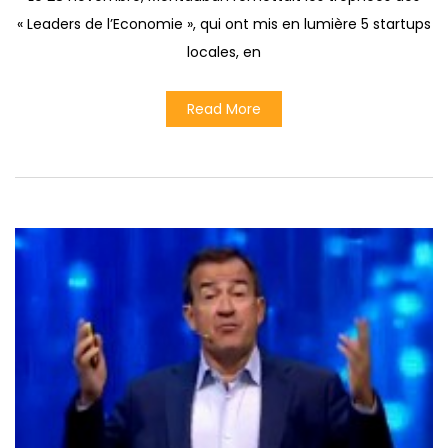
« Leaders de l’Economie », qui ont mis en lumière 5 startups
locales, en
Read More