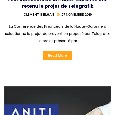
retenu le projet de Telegrafik
CLÉMENT SEILHAN
27 NOVEMBRE 2019
La Conférence des Financeurs de la Haute-Garonne a
sélectionné le projet de prévention proposé par Telegrafik.
Le projet présenté par
Read More