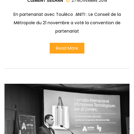
CLÉMENT SEILHAN
27 NOVEMBRE 2019
En partenariat avec Touléco ANITI : Le Conseil de la
Métropole du 21 novembre a voté la convention de
partenariat
Read More