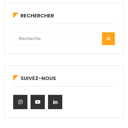
RECHERCHER
SUIVEZ-NOUS