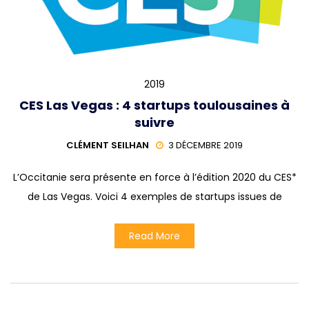
2019
CES Las Vegas : 4 startups toulousaines à
suivre
CLÉMENT SEILHAN
3 DÉCEMBRE 2019
L’Occitanie sera présente en force à l’édition 2020 du CES*
de Las Vegas. Voici 4 exemples de startups issues de
Read More