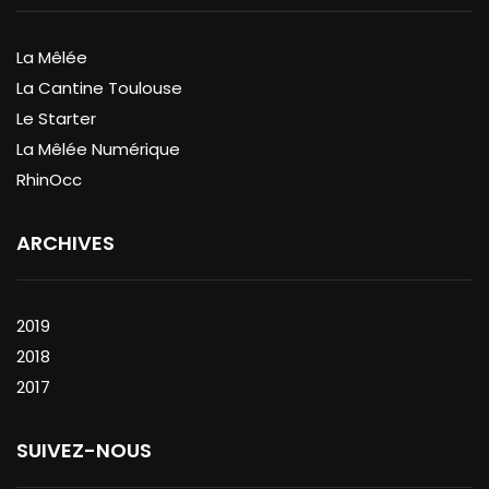
La Mêlée
La Cantine Toulouse
Le Starter
La Mêlée Numérique
RhinOcc
ARCHIVES
2019
2018
2017
SUIVEZ-NOUS