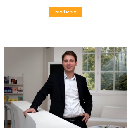
Read More