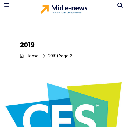
2019
Home
2019
(Page 2)