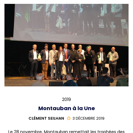
2019
Montauban à la Une
CLÉMENT SEILHAN
3 DÉCEMBRE 2019
Le 28 novembre, Montauban remettait les trophées des