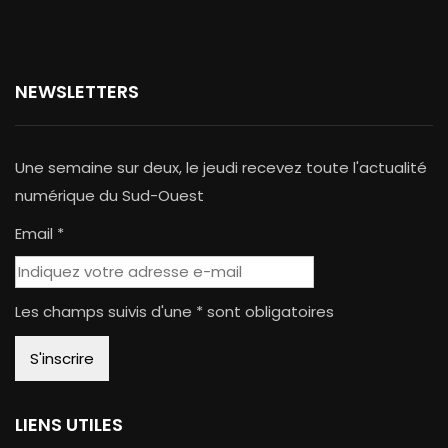
NEWSLETTERS
Une semaine sur deux, le jeudi recevez toute l'actualité
numérique du Sud-Ouest
Email *
Les champs suivis d'une * sont obligatoires
LIENS UTILES