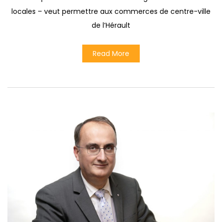
locales – veut permettre aux commerces de centre-ville
de l’Hérault
Read More