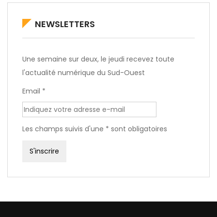
NEWSLETTERS
Une semaine sur deux, le jeudi recevez toute
l'actualité numérique du Sud-Ouest
Email *
Les champs suivis d'une * sont obligatoires