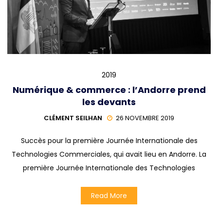
2019
Numérique & commerce : l’Andorre prend
les devants
CLÉMENT SEILHAN
26 NOVEMBRE 2019
Succès pour la première Journée Internationale des
Technologies Commerciales, qui avait lieu en Andorre. La
première Journée Internationale des Technologies
Read More