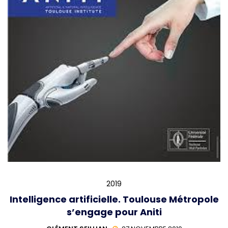
2019
Intelligence artificielle. Toulouse Métropole
s’engage pour Aniti