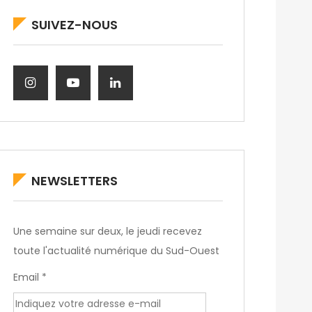
SUIVEZ-NOUS
NEWSLETTERS
Une semaine sur deux, le jeudi recevez
toute l'actualité numérique du Sud-Ouest
Email *