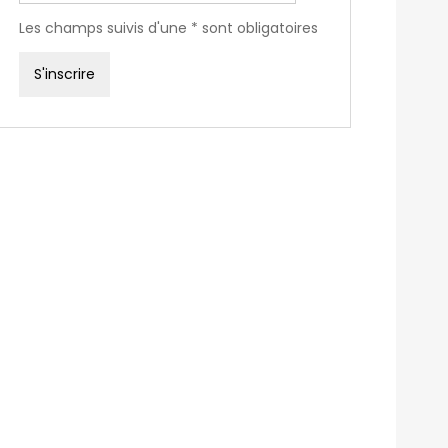
Les champs suivis d'une * sont obligatoires