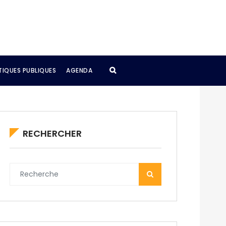
TIQUES PUBLIQUES
AGENDA
RECHERCHER