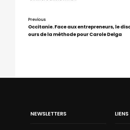
Previous
Occitanie. Face aux entrepreneurs, le dis
ours de la méthode pour Carole Delga
NEWSLETTERS
LIENS