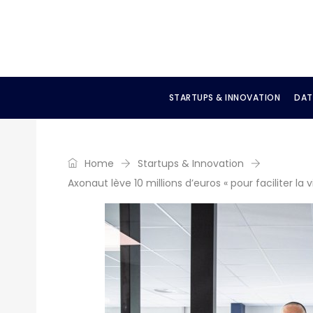
STARTUPS & INNOVATION
DAT
Home
Startups & Innovation
Axonaut lève 10 millions d’euros « pour faciliter la 