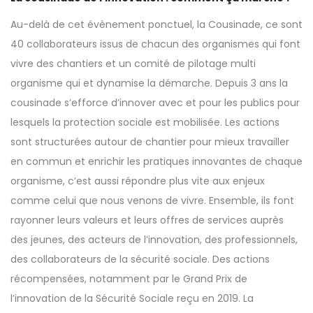
Au-delà de cet évènement ponctuel, la Cousinade, ce sont
40 collaborateurs issus de chacun des organismes qui font
vivre des chantiers et un comité de pilotage multi
organisme qui et dynamise la démarche. Depuis 3 ans la
cousinade s’efforce d’innover avec et pour les publics pour
lesquels la protection sociale est mobilisée. Les actions
sont structurées autour de chantier pour mieux travailler
en commun et enrichir les pratiques innovantes de chaque
organisme, c’est aussi répondre plus vite aux enjeux
comme celui que nous venons de vivre. Ensemble, ils font
rayonner leurs valeurs et leurs offres de services auprès
des jeunes, des acteurs de l’innovation, des professionnels,
des collaborateurs de la sécurité sociale. Des actions
récompensées, notamment par le Grand Prix de
l’innovation de la Sécurité Sociale reçu en 2019. La