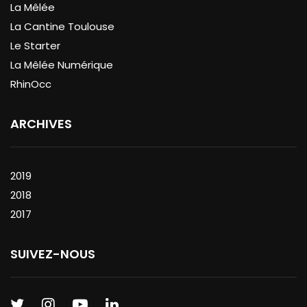
La Mêlée
La Cantine Toulouse
Le Starter
La Mêlée Numérique
RhinOcc
ARCHIVES
2019
2018
2017
SUIVEZ-NOUS