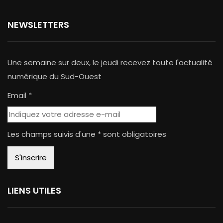
NEWSLETTERS
Une semaine sur deux, le jeudi recevez toute l'actualité
numérique du Sud-Ouest
Email *
Les champs suivis d'une * sont obligatoires
LIENS UTILES