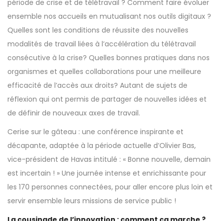
période de crise et de télétravail ? Comment faire évoluer
ensemble nos accueils en mutualisant nos outils digitaux ?
Quelles sont les conditions de réussite des nouvelles
modalités de travail liées à l’accélération du télétravail
consécutive à la crise? Quelles bonnes pratiques dans nos
organismes et quelles collaborations pour une meilleure
efficacité de l’accès aux droits? Autant de sujets de
réflexion qui ont permis de partager de nouvelles idées et
de définir de nouveaux axes de travail.
Cerise sur le gâteau : une conférence inspirante et
décapante, adaptée à la période actuelle d’Olivier Bas,
vice-président de Havas intitulé : « Bonne nouvelle, demain
est incertain ! » Une journée intense et enrichissante pour
les 170 personnes connectées, pour aller encore plus loin et
servir ensemble leurs missions de service public !
La cousinade de l’innovation : comment ça marche ?