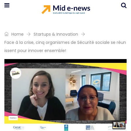
Home
Startups & Innovation
Face à la crise, cinq organismes de Sécurité sociale se réun
issent pour innover ensemble!