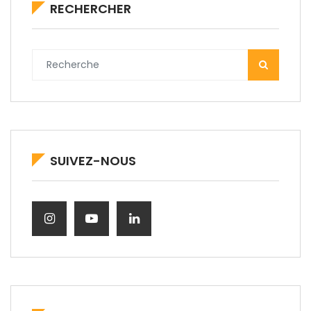
RECHERCHER
SUIVEZ-NOUS