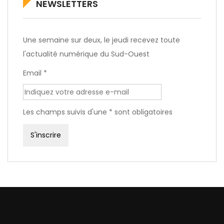
NEWSLETTERS
Une semaine sur deux, le jeudi recevez toute
l'actualité numérique du Sud-Ouest
Email *
Les champs suivis d'une * sont obligatoires