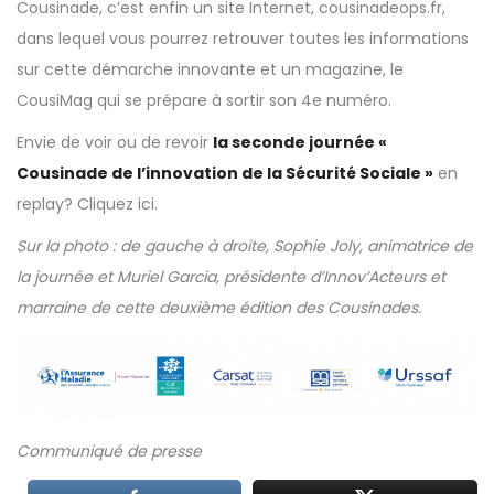
Cousinade, c’est enfin un site Internet, cousinadeops.fr,
dans lequel vous pourrez retrouver toutes les informations
sur cette démarche innovante et un magazine, le
CousiMag qui se prépare à sortir son 4e numéro.
Envie de voir ou de revoir
la seconde journée «
Cousinade de l’innovation de la Sécurité Sociale »
en
replay?
Cliquez ici
.
Sur la photo : de gauche à droite, Sophie Joly, animatrice de
la journée et Muriel Garcia, présidente d’Innov’Acteurs et
marraine de cette deuxième édition des Cousinades.
Communiqué de presse