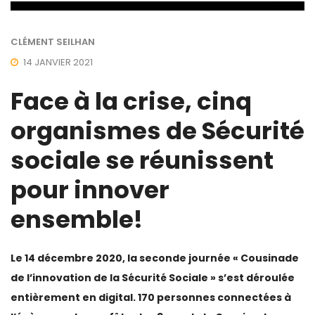
CLÉMENT SEILHAN
14 JANVIER 2021
Face à la crise, cinq
organismes de Sécurité
sociale se réunissent
pour innover
ensemble!
Le 14 décembre 2020, la seconde journée « Cousinade
de l’innovation de la Sécurité Sociale » s’est déroulée
entièrement en digital. 170 personnes connectées à