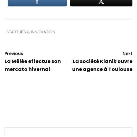
STARTUPS & INNOVATION
Previous
Next
La Mêlée effectue son
La société Klanik ouvre
mercato hivernal
une agence à Toulouse