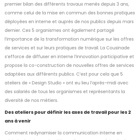
premier bilan des différents travaux menés depuis 3 ans,
comme celui de la mise en commun des bonnes pratiques
déployées en interne et auprès de nos publics depuis mars
dernier. Ces 5 organismes ont également partagé
l’importance de la transformation numérique sur les offres
de services et sur leurs pratiques de travail. La Cousinade
s’efforce de diffuser en interne l’innovation participative et
propose la co-construction de nouvelles offres de services
adaptées aux différents publics. C’est pour cela que 5
ateliers de « Design Studio » ont eu lieu l’après-midi avec
des salariés de tous les organismes et représentants la
diversité de nos métiers.
Des ateliers pour définir les axes de travail pour les 2
ans à venir
Comment redynamiser la communication interne en