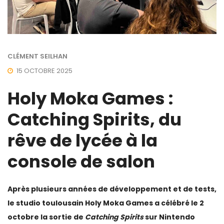
CLÉMENT SEILHAN
15 OCTOBRE 2025
Holy Moka Games :
Catching Spirits, du
rêve de lycée à la
console de salon
Après plusieurs années de développement et de tests,
le studio toulousain Holy Moka Games a célébré le 2
octobre la sortie de
Catching Spirits
sur Nintendo