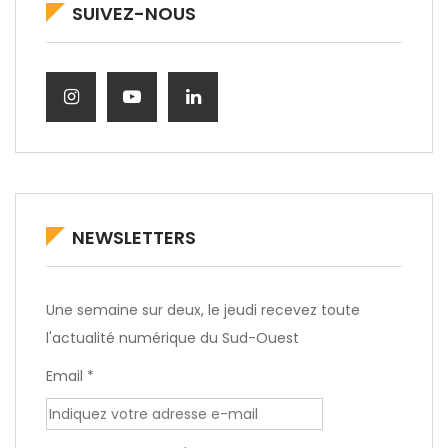
SUIVEZ-NOUS
NEWSLETTERS
Une semaine sur deux, le jeudi recevez toute
l'actualité numérique du Sud-Ouest
Email *