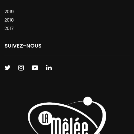
2019
2018
2017
SUIVEZ-NOUS