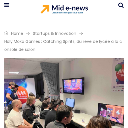
Home
Startups & Innovation
Holy Moka Games : Catching Spirits, du rêve de lycée à la c
onsole de salon