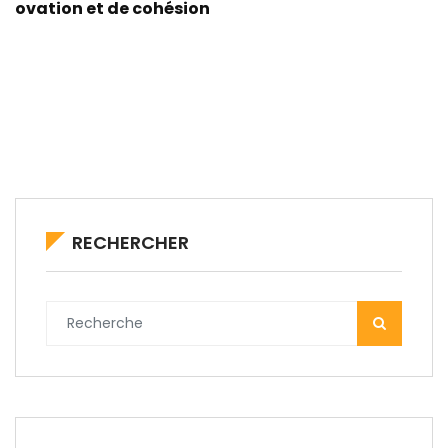
ovation et de cohésion
RECHERCHER