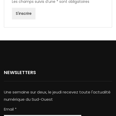
Les champs suivis d'une * sont obligatoires
NEWSLETTERS
Une semaine sur deux, le jeudi recevez toute l'actualité
numérique du Sud-Ouest
Email *