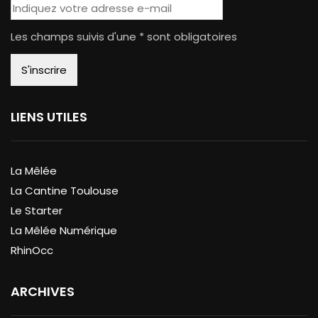
Les champs suivis d'une * sont obligatoires
LIENS UTILES
La Mêlée
La Cantine Toulouse
Le Starter
La Mêlée Numérique
RhinOcc
ARCHIVES