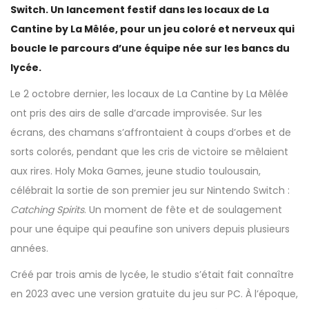
Switch. Un lancement festif dans les locaux de La
Cantine by La Mêlée, pour un jeu coloré et nerveux qui
boucle le parcours d’une équipe née sur les bancs du
lycée.
Le 2 octobre dernier, les locaux de La Cantine by La Mêlée
ont pris des airs de salle d’arcade improvisée. Sur les
écrans, des chamans s’affrontaient à coups d’orbes et de
sorts colorés, pendant que les cris de victoire se mêlaient
aux rires. Holy Moka Games, jeune studio toulousain,
célébrait la sortie de son premier jeu sur Nintendo Switch :
Catching Spirits
. Un moment de fête et de soulagement
pour une équipe qui peaufine son univers depuis plusieurs
années.
Créé par trois amis de lycée, le studio s’était fait connaître
en 2023 avec une version gratuite du jeu sur PC. À l’époque,