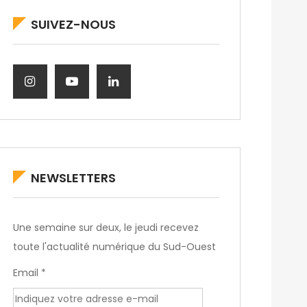
SUIVEZ-NOUS
NEWSLETTERS
Une semaine sur deux, le jeudi recevez
toute l'actualité numérique du Sud-Ouest
Email *