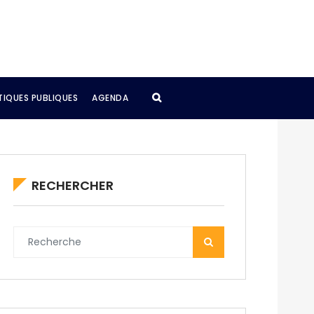
TIQUES PUBLIQUES
AGENDA
RECHERCHER