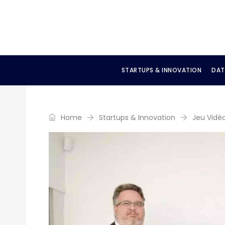
STARTUPS & INNOVATION
DAT
Home
Startups & Innovation
Jeu Vidéo