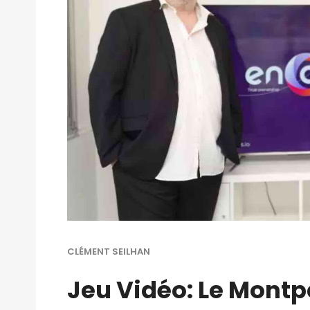
CLÉMENT SEILHAN
Jeu Vidéo: Le Montp