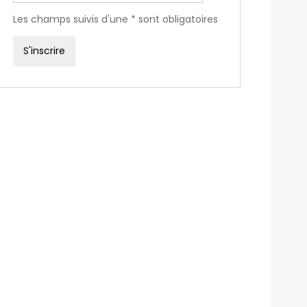
Les champs suivis d'une * sont obligatoires