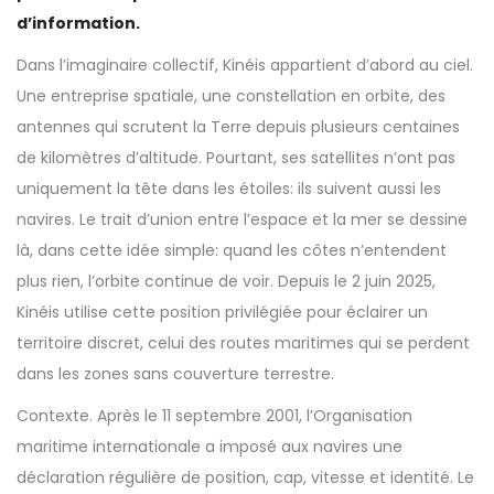
d’information.
Dans l’imaginaire collectif, Kinéis appartient d’abord au ciel.
Une entreprise spatiale, une constellation en orbite, des
antennes qui scrutent la Terre depuis plusieurs centaines
de kilomètres d’altitude. Pourtant, ses satellites n’ont pas
uniquement la tête dans les étoiles: ils suivent aussi les
navires. Le trait d’union entre l’espace et la mer se dessine
là, dans cette idée simple: quand les côtes n’entendent
plus rien, l’orbite continue de voir. Depuis le 2 juin 2025,
Kinéis utilise cette position privilégiée pour éclairer un
territoire discret, celui des routes maritimes qui se perdent
dans les zones sans couverture terrestre.
Contexte. Après le 11 septembre 2001, l’Organisation
maritime internationale a imposé aux navires une
déclaration régulière de position, cap, vitesse et identité. Le