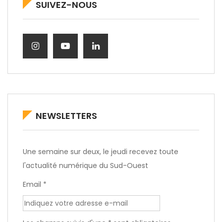
SUIVEZ-NOUS
NEWSLETTERS
Une semaine sur deux, le jeudi recevez toute
l'actualité numérique du Sud-Ouest
Email *