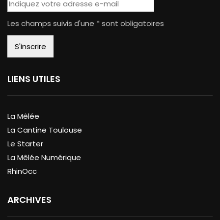
Les champs suivis d'une * sont obligatoires
LIENS UTILES
La Mêlée
La Cantine Toulouse
Le Starter
La Mêlée Numérique
RhinOcc
ARCHIVES