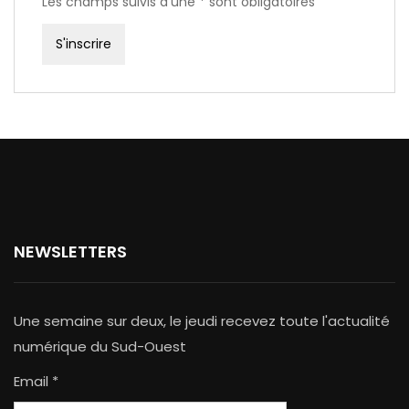
Les champs suivis d'une * sont obligatoires
NEWSLETTERS
Une semaine sur deux, le jeudi recevez toute l'actualité
numérique du Sud-Ouest
Email *