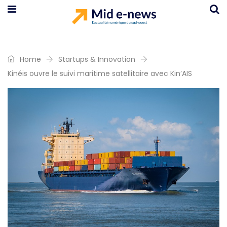
Home
Startups & Innovation
Kinéis ouvre le suivi maritime satellitaire avec Kin’AIS