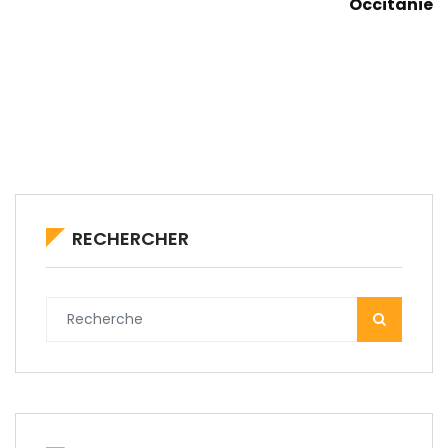
Occitanie
RECHERCHER