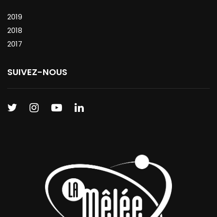
2019
2018
2017
SUIVEZ-NOUS