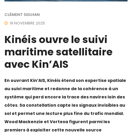
CLÉMENT SEILHAN
19 NOVEMBRE 2025
Kinéis ouvre le suivi
maritime satellitaire
avec Kin’AIS
En ouvrant Kin’AIS, Kinéis étend son expertise spatiale
au suivi maritime et redonne de la cohérence à un
système qui perd encore la trace des navires loin des
côtes. Sa constellation capte les signaux invisibles au
sol et permet une lecture plus fine du trafic mondial.
Wood Mackenzie et Vortexa figurent parmi les
premiers à exploiter cette nouvelle source