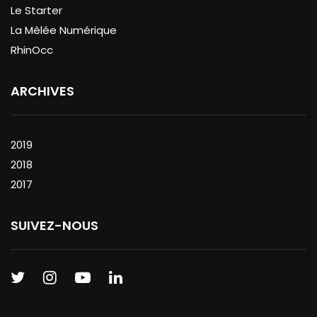
Le Starter
La Mêlée Numérique
RhinOcc
ARCHIVES
2019
2018
2017
SUIVEZ-NOUS