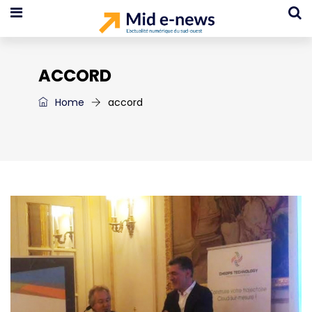
ACCORD
Home
accord