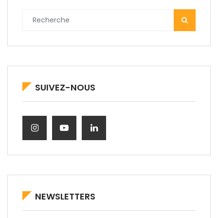
SUIVEZ-NOUS
NEWSLETTERS