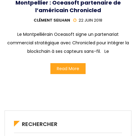
Montpellier : Oceasoft partenaire de
l’américain Chronicled
CLÉMENT SEILHAN
22 JUIN 2018
Le Montpelliérain Oceasoft signe un partenariat
commercial stratégique avec Chronicled pour intégrer la
blockchain à ses capteurs sans-fil. Le
Read More
RECHERCHER