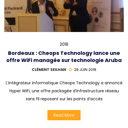
2018
Bordeaux : Cheops Technology lance une
offre WiFi managée sur technologie Aruba
CLÉMENT SEILHAN
28 JUIN 2018
L’intégrateur informatique Cheops Technology a annoncé
Hyper WiFi, une offre packagée d’infrastructure réseau
sans fil reposant sur les points d’accès
Read More