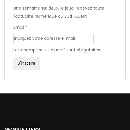
Une semaine sur deux, le jeudi recevez toute
l'actualité numérique du Sud-Ouest
Email *
Les champs suivis d'une * sont obligatoires
NEWSLETTERS