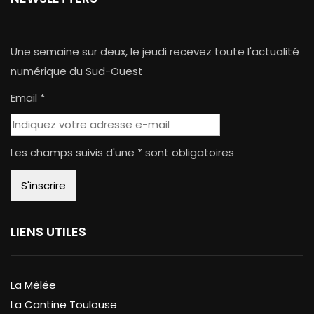
Une semaine sur deux, le jeudi recevez toute l'actualité
numérique du Sud-Ouest
Email *
Les champs suivis d'une * sont obligatoires
LIENS UTILES
La Mêlée
La Cantine Toulouse