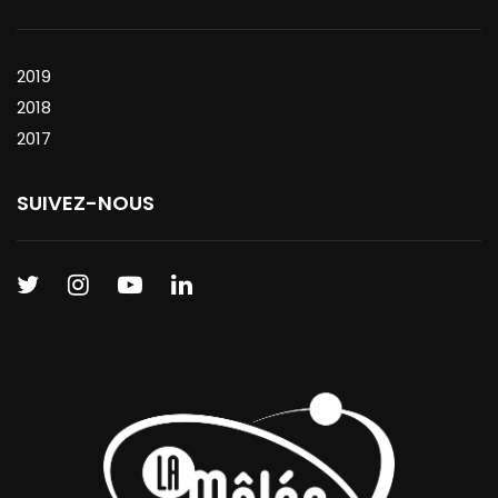
2019
2018
2017
SUIVEZ-NOUS