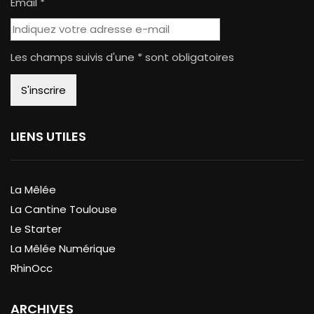
Email *
Les champs suivis d'une * sont obligatoires
LIENS UTILES
La Mêlée
La Cantine Toulouse
Le Starter
La Mêlée Numérique
RhinOcc
ARCHIVES