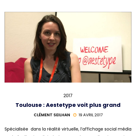
2017
Toulouse : Aestetype voit plus grand
CLÉMENT SEILHAN
19 AVRIL 2017
Spécialisée dans la réalité virtuelle, l’affichage social média