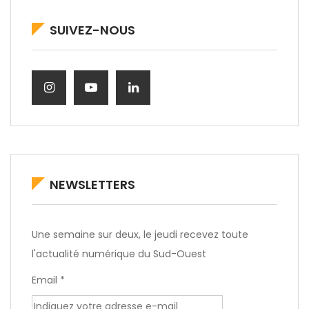
SUIVEZ-NOUS
NEWSLETTERS
Une semaine sur deux, le jeudi recevez toute
l'actualité numérique du Sud-Ouest
Email *