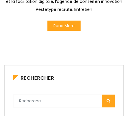
et la facilitation digitale, l’agence de conseil en innovation
Aestetype recrute. Entretien
Read More
RECHERCHER