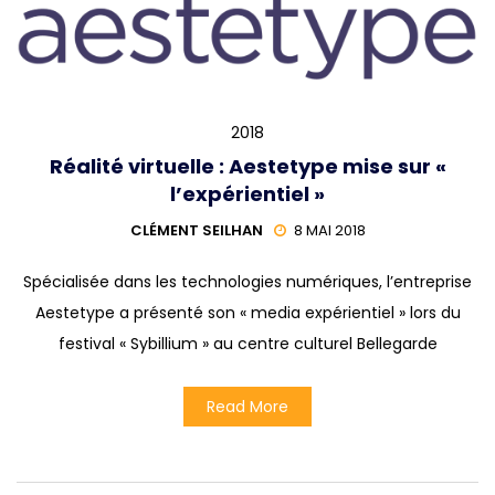
2018
Réalité virtuelle : Aestetype mise sur «
l’expérientiel »
CLÉMENT SEILHAN
8 MAI 2018
Spécialisée dans les technologies numériques, l’entreprise
Aestetype a présenté son « media expérientiel » lors du
festival « Sybillium » au centre culturel Bellegarde
Read More