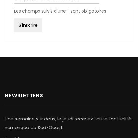
Les champs suivis d'une * sont obligatoires
NEWSLETTERS
Une semaine sur deux, le jeudi recevez toute l'actualité
numérique du Sud-Ouest