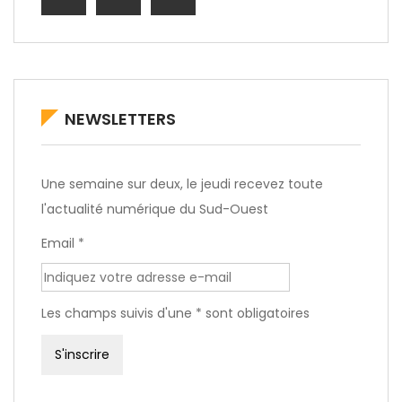
NEWSLETTERS
Une semaine sur deux, le jeudi recevez toute
l'actualité numérique du Sud-Ouest
Email *
Les champs suivis d'une * sont obligatoires