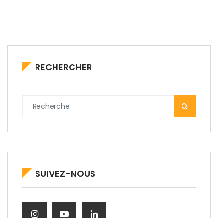
RECHERCHER
SUIVEZ-NOUS