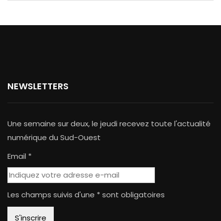
NEWSLETTERS
Une semaine sur deux, le jeudi recevez toute l'actualité
numérique du Sud-Ouest
Email *
Les champs suivis d'une * sont obligatoires