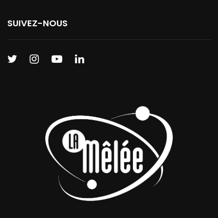
SUIVEZ-NOUS