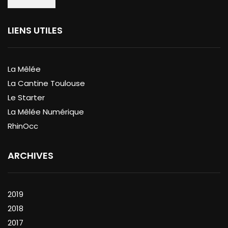
LIENS UTILES
La Mêlée
La Cantine Toulouse
Le Starter
La Mêlée Numérique
RhinOcc
ARCHIVES
2019
2018
2017