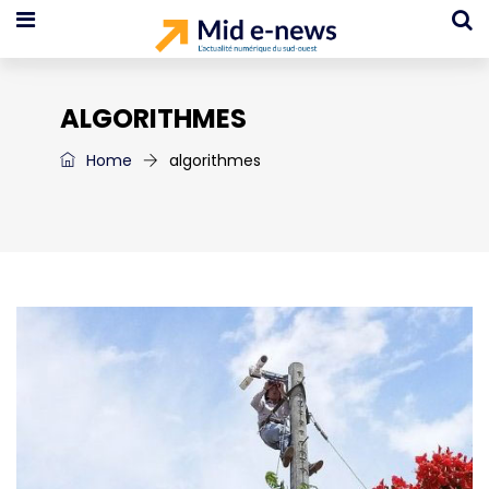
ALGORITHMES
Home
algorithmes