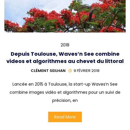
2018
Depuis Toulouse, Waves’n See combine
videos et algorithmes au chevet du littoral
CLÉMENT SEILHAN
9 FÉVRIER 2018
Lancée en 2015 à Toulouse, la start-up Waves’n See
combine images vidéo et algorithmes pour un suivi de
précision, en
Read More