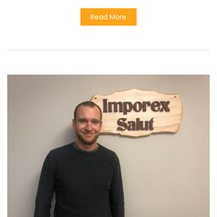
Read More