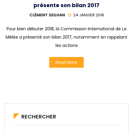
présente son bilan 2017
CLÉMENT SEILHAN
24 JANVIER 2018
Pour bien débuter 2018, la Commission International de La
Mêlée a présenté son bilan 2017, notamment en rappelant
les actions
Read More
RECHERCHER