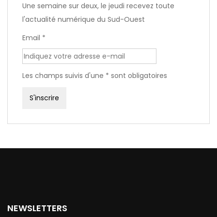
Une semaine sur deux, le jeudi recevez toute
l'actualité numérique du Sud-Ouest
Email *
Les champs suivis d'une * sont obligatoires
NEWSLETTERS