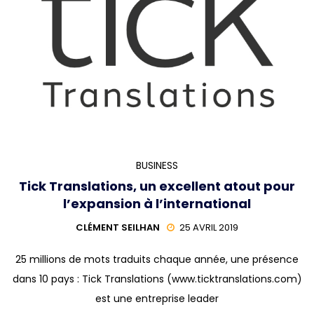
BUSINESS
Tick Translations, un excellent atout pour
l’expansion à l’international
CLÉMENT SEILHAN
25 AVRIL 2019
25 millions de mots traduits chaque année, une présence
dans 10 pays : Tick Translations (www.ticktranslations.com)
est une entreprise leader