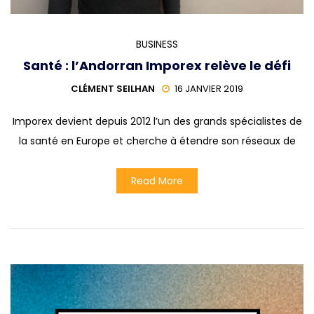
BUSINESS
Santé : l’Andorran Imporex relève le défi
CLÉMENT SEILHAN
16 JANVIER 2019
Imporex devient depuis 2012 l’un des grands spécialistes de
la santé en Europe et cherche à étendre son réseaux de
Read More