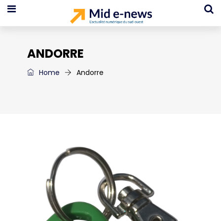
ANDORRE
Home
Andorre