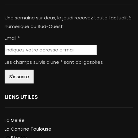
Une semaine sur deux, le jeudi recevez toute l'actualité
numérique du Sud-Ouest
Email *
Les champs suivis d'une * sont obligatoires
LIENS UTILES
La Mêlée
La Cantine Toulouse
Le Starter