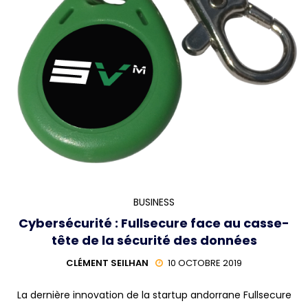
BUSINESS
Cybersécurité : Fullsecure face au casse-
tête de la sécurité des données
CLÉMENT SEILHAN
10 OCTOBRE 2019
La dernière innovation de la startup andorrane Fullsecure