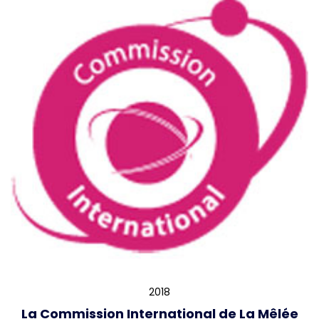
2018
La Commission International de La Mêlée