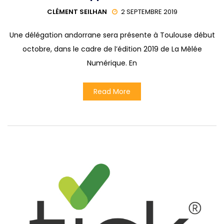
CLÉMENT SEILHAN
2 SEPTEMBRE 2019
Une délégation andorrane sera présente à Toulouse début
octobre, dans le cadre de l’édition 2019 de La Mêlée
Numérique. En
Read More