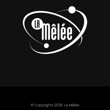
© Copyrights 2026.
La Mêlée