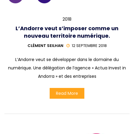
2018
L’Andorre veut s’imposer comme un
nouveau territoire numérique.
CLÉMENT SEILHAN
12 SEPTEMBRE 2018
L’Andorre veut se développer dans le domaine du
numérique. Une délégation de l’agence « Actua Invest in
Andorra » et des entreprises
Read More