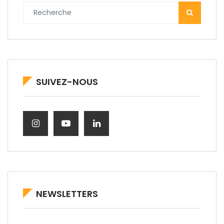
SUIVEZ-NOUS
NEWSLETTERS