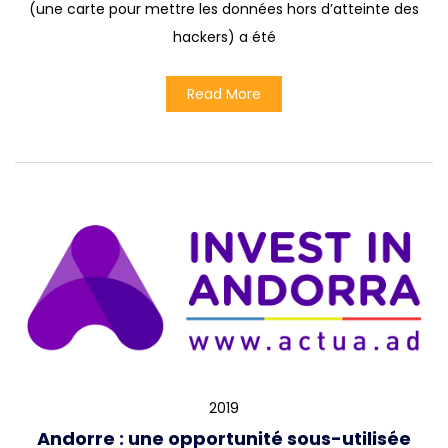
(une carte pour mettre les données hors d’atteinte des
hackers) a été
Read More
2019
Andorre : une opportunité sous-utilisée