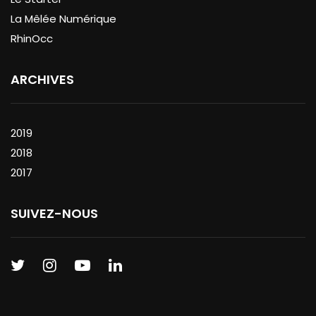
La Mêlée Numérique
RhinOcc
ARCHIVES
2019
2018
2017
SUIVEZ-NOUS