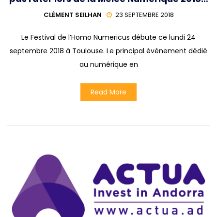
CLÉMENT SEILHAN
23 SEPTEMBRE 2018
Le Festival de l’Homo Numericus débute ce lundi 24
septembre 2018 à Toulouse. Le principal événement dédié
au numérique en
Read More