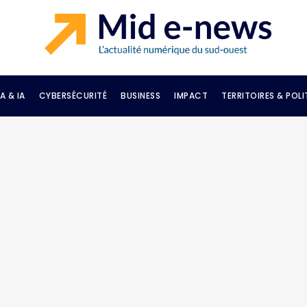
A & IA
CYBERSÉCURITÉ
BUSINESS
IMPACT
TERRITOIRES & POLI