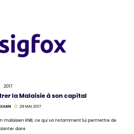
2017
trer la Malaisie à son capital
ILHAN
29 MAI 2017
rain malaisien KNB, ce qui va notamment lui permettre de
planter dans