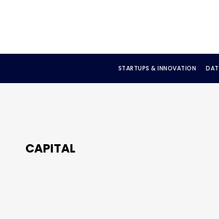
STARTUPS & INNOVATION
DAT
CAPITAL