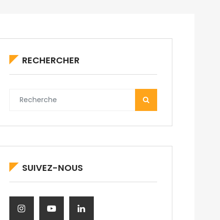
RECHERCHER
SUIVEZ-NOUS