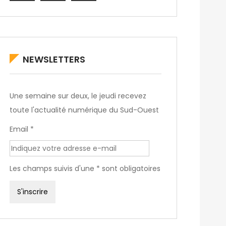
NEWSLETTERS
Une semaine sur deux, le jeudi recevez
toute l'actualité numérique du Sud-Ouest
Email *
Les champs suivis d'une * sont obligatoires