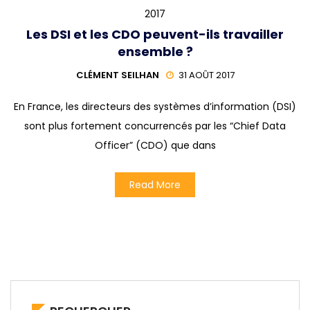
2017
Les DSI et les CDO peuvent-ils travailler
ensemble ?
CLÉMENT SEILHAN
31 AOÛT 2017
En France, les directeurs des systèmes d’information (DSI)
sont plus fortement concurrencés par les “Chief Data
Officer” (CDO) que dans
Read More