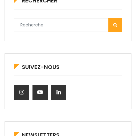
RECHERCHER
SUIVEZ-NOUS
NEWSLETTERS