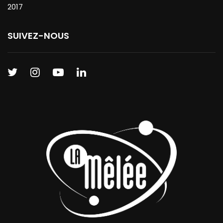
2017
SUIVEZ-NOUS