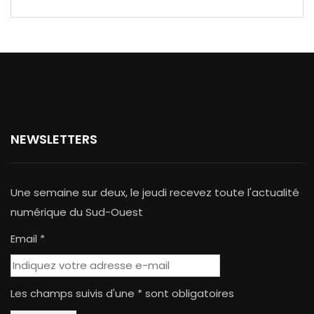
NEWSLETTERS
Une semaine sur deux, le jeudi recevez toute l'actualité
numérique du Sud-Ouest
Email *
Les champs suivis d'une * sont obligatoires