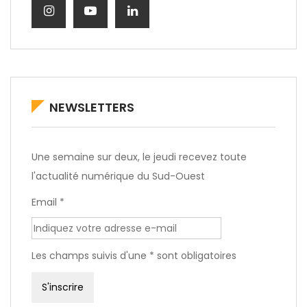
NEWSLETTERS
Une semaine sur deux, le jeudi recevez toute
l'actualité numérique du Sud-Ouest
Email *
Les champs suivis d'une * sont obligatoires