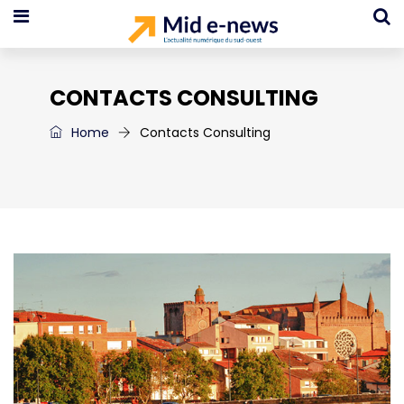
CONTACTS CONSULTING
Home
Contacts Consulting