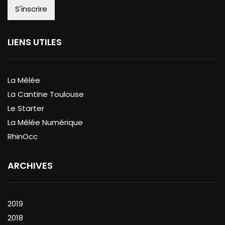
LIENS UTILES
La Mêlée
La Cantine Toulouse
Le Starter
La Mêlée Numérique
RhinOcc
ARCHIVES
2019
2018