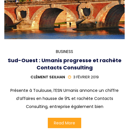
BUSINESS
Sud-Ouest : Umanis progresse et rachète
Contacts Consulting
CLÉMENT SEILHAN
3 FÉVRIER 2019
Présente à Toulouse, l’ESN Umanis annonce un chiffre
d’affaires en hausse de 9% et rachète Contacts
Consulting, entreprise également bien
Read More