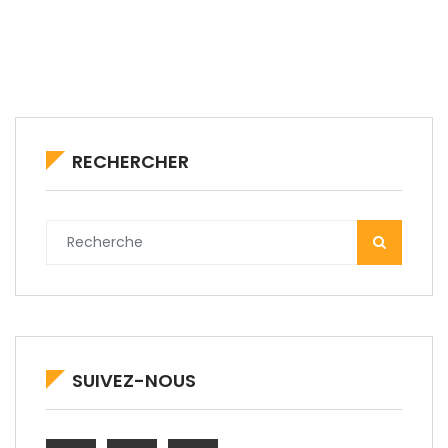
RECHERCHER
SUIVEZ-NOUS