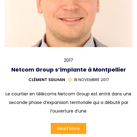
2017
Netcom Group s’implante à Montpellier
CLÉMENT SEILHAN
18 NOVEMBRE 2017
Le courtier en télécoms Netcom Group est entré dans une
seconde phase d’expansion territoriale qui a débuté par
l’ouverture d’une
Read More