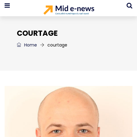
COURTAGE
Home
courtage