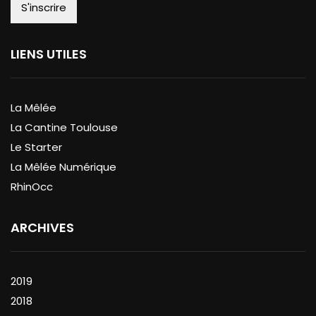
LIENS UTILES
La Mêlée
La Cantine Toulouse
Le Starter
La Mêlée Numérique
RhinOcc
ARCHIVES
2019
2018