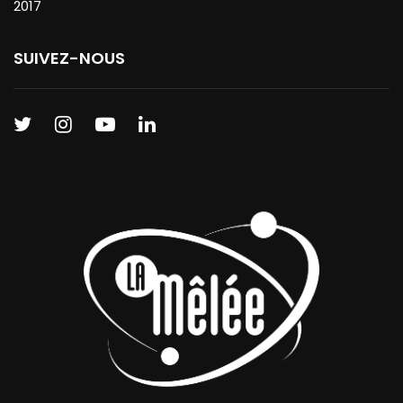
2017
SUIVEZ-NOUS