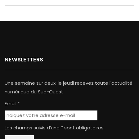
NEWSLETTERS
Une semaine sur deux, le jeudi recevez toute l'actualité
numérique du Sud-Ouest
Email *
Les champs suivis d'une * sont obligatoires