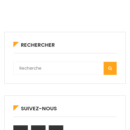
RECHERCHER
SUIVEZ-NOUS