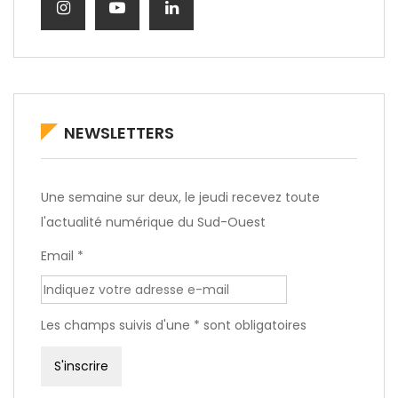
NEWSLETTERS
Une semaine sur deux, le jeudi recevez toute
l'actualité numérique du Sud-Ouest
Email *
Les champs suivis d'une * sont obligatoires