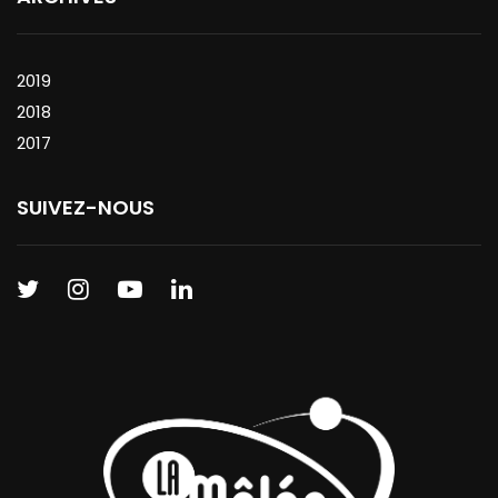
2019
2018
2017
SUIVEZ-NOUS