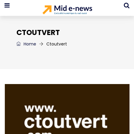
CTOUTVERT
Home
Ctoutvert