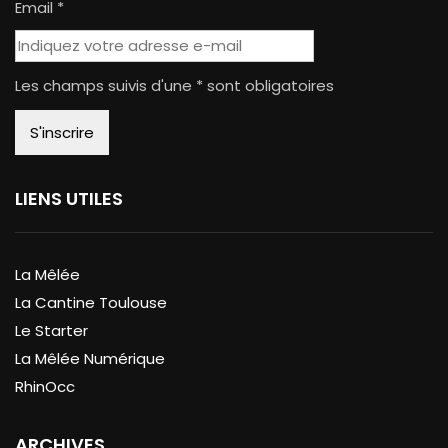
Email *
Les champs suivis d'une * sont obligatoires
LIENS UTILES
La Mêlée
La Cantine Toulouse
Le Starter
La Mêlée Numérique
RhinOcc
ARCHIVES