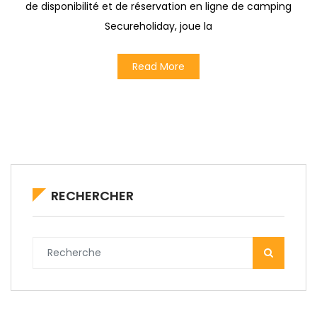
de disponibilité et de réservation en ligne de camping
Secureholiday, joue la
Read More
RECHERCHER