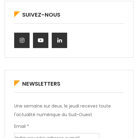
SUIVEZ-NOUS
NEWSLETTERS
Une semaine sur deux, le jeudi recevez toute
l'actualité numérique du Sud-Ouest
Email *