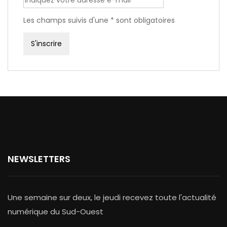
Les champs suivis d'une * sont obligatoires
NEWSLETTERS
Une semaine sur deux, le jeudi recevez toute l'actualité
numérique du Sud-Ouest