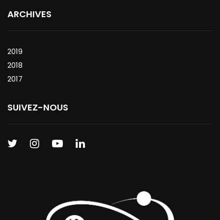
ARCHIVES
2019
2018
2017
SUIVEZ-NOUS