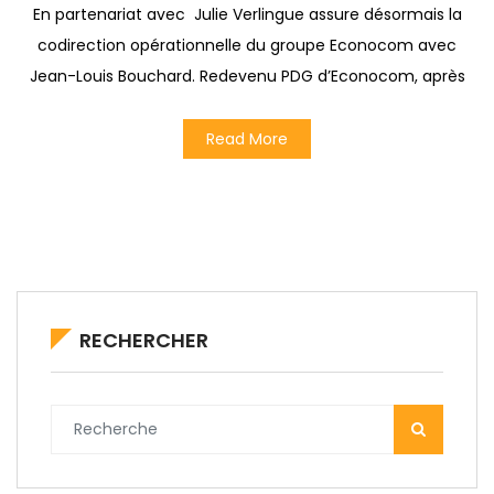
En partenariat avec Julie Verlingue assure désormais la
codirection opérationnelle du groupe Econocom avec
Jean-Louis Bouchard. Redevenu PDG d’Econocom, après
Read More
RECHERCHER