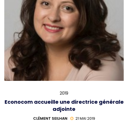
2019
Econocom accueille une directrice générale
adjointe
CLÉMENT SEILHAN
21 MAI 2019