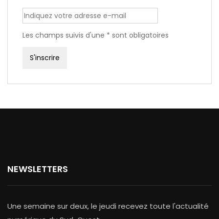
Les champs suivis d'une * sont obligatoires
NEWSLETTERS
Une semaine sur deux, le jeudi recevez toute l'actualité