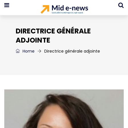
DIRECTRICE GÉNÉRALE
ADJOINTE
Home
Directrice générale adjointe