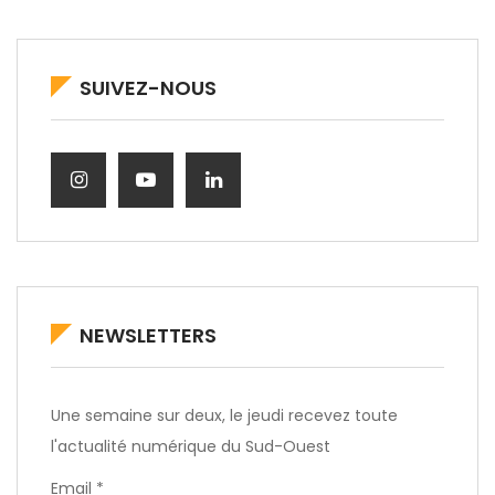
SUIVEZ-NOUS
NEWSLETTERS
Une semaine sur deux, le jeudi recevez toute
l'actualité numérique du Sud-Ouest
Email *