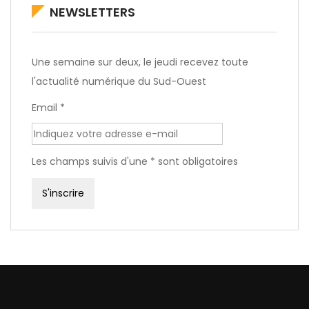
NEWSLETTERS
Une semaine sur deux, le jeudi recevez toute
l'actualité numérique du Sud-Ouest
Email *
Les champs suivis d'une * sont obligatoires