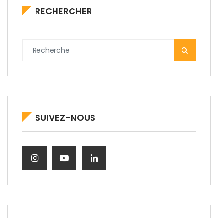
RECHERCHER
SUIVEZ-NOUS