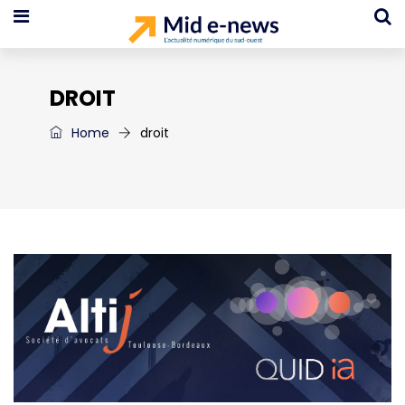
DROIT
Home
droit