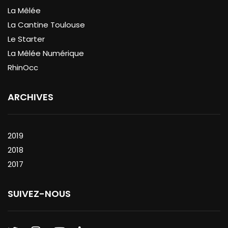
La Mêlée
La Cantine Toulouse
Le Starter
La Mêlée Numérique
RhinOcc
ARCHIVES
2019
2018
2017
SUIVEZ-NOUS