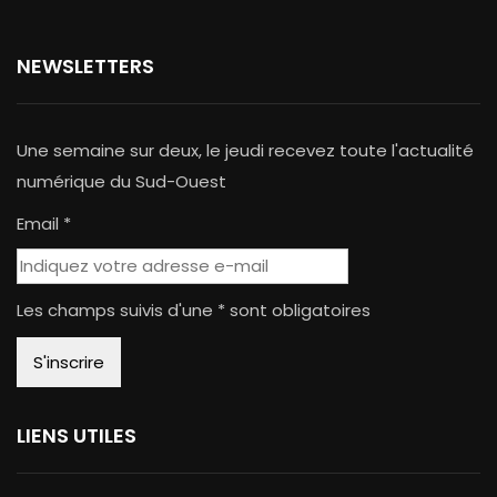
NEWSLETTERS
Une semaine sur deux, le jeudi recevez toute l'actualité
numérique du Sud-Ouest
Email *
Les champs suivis d'une * sont obligatoires
LIENS UTILES