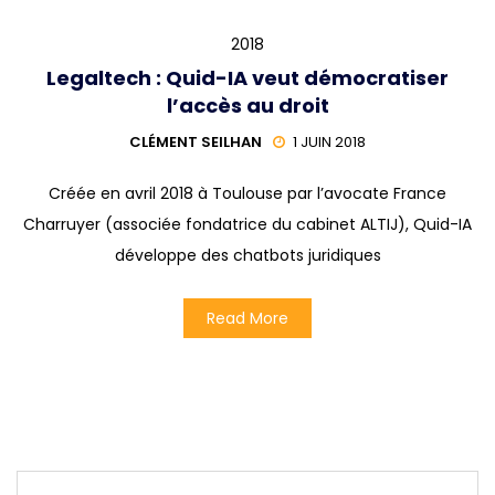
2018
Legaltech : Quid-IA veut démocratiser
l’accès au droit
CLÉMENT SEILHAN
1 JUIN 2018
Créée en avril 2018 à Toulouse par l’avocate France
Charruyer (associée fondatrice du cabinet ALTIJ), Quid-IA
développe des chatbots juridiques
Read More