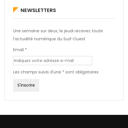
NEWSLETTERS
Une semaine sur deux, le jeudi recevez toute
l'actualité numérique du Sud-Ouest
Email *
Les champs suivis d'une * sont obligatoires