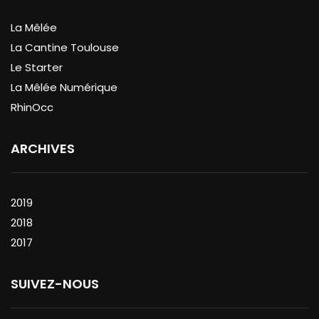
La Mêlée
La Cantine Toulouse
Le Starter
La Mêlée Numérique
RhinOcc
ARCHIVES
2019
2018
2017
SUIVEZ-NOUS