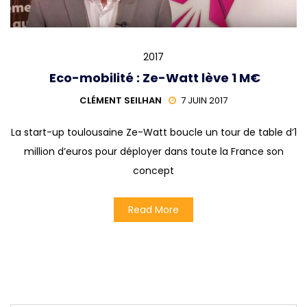
2017
Eco-mobilité : Ze-Watt lève 1 M€
CLÉMENT SEILHAN
7 JUIN 2017
La start-up toulousaine Ze-Watt boucle un tour de table d’1
million d’euros pour déployer dans toute la France son
concept
Read More