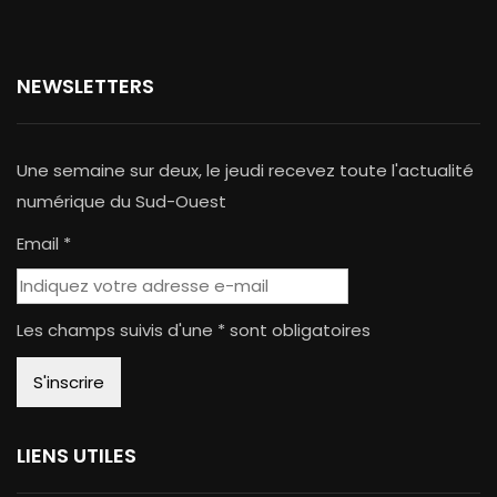
NEWSLETTERS
Une semaine sur deux, le jeudi recevez toute l'actualité
numérique du Sud-Ouest
Email *
Les champs suivis d'une * sont obligatoires
LIENS UTILES