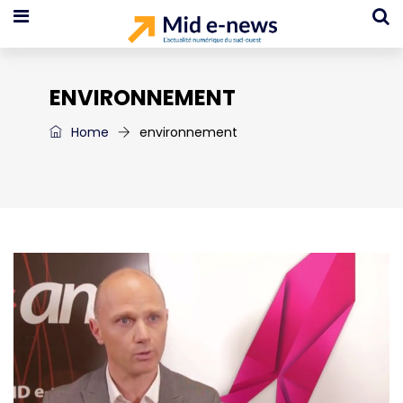
ENVIRONNEMENT
Home
environnement