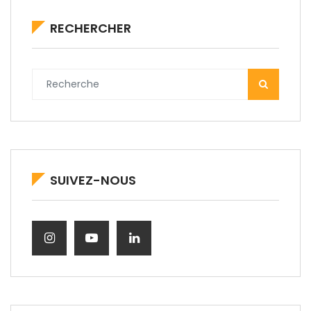
RECHERCHER
SUIVEZ-NOUS