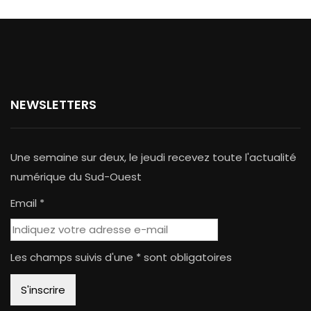
NEWSLETTERS
Une semaine sur deux, le jeudi recevez toute l'actualité
numérique du Sud-Ouest
Email *
Les champs suivis d'une * sont obligatoires