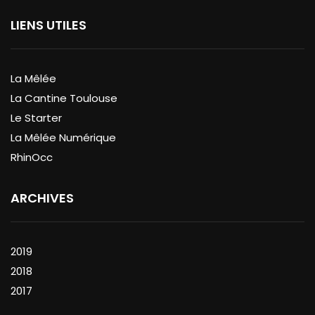
LIENS UTILES
La Mêlée
La Cantine Toulouse
Le Starter
La Mêlée Numérique
RhinOcc
ARCHIVES
2019
2018
2017