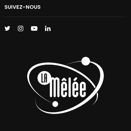
SUIVEZ-NOUS