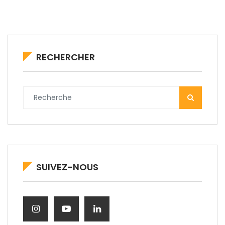
RECHERCHER
SUIVEZ-NOUS