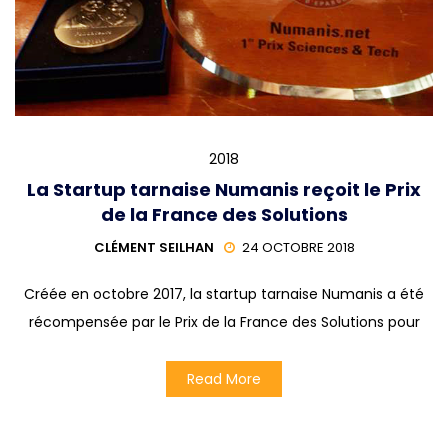
2018
La Startup tarnaise Numanis reçoit le Prix
de la France des Solutions
CLÉMENT SEILHAN
24 OCTOBRE 2018
Créée en octobre 2017, la startup tarnaise Numanis a été
récompensée par le Prix de la France des Solutions pour
Read More