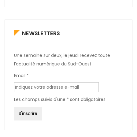
NEWSLETTERS
Une semaine sur deux, le jeudi recevez toute
l'actualité numérique du Sud-Ouest
Email *
Les champs suivis d'une * sont obligatoires