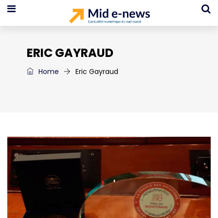
ERIC GAYRAUD
Home
Eric Gayraud