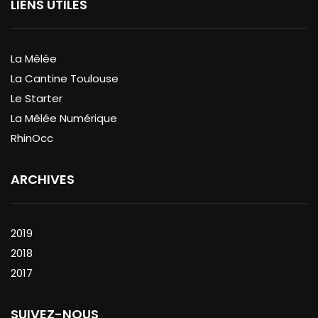
LIENS UTILES
La Mêlée
La Cantine Toulouse
Le Starter
La Mêlée Numérique
RhinOcc
ARCHIVES
2019
2018
2017
SUIVEZ-NOUS