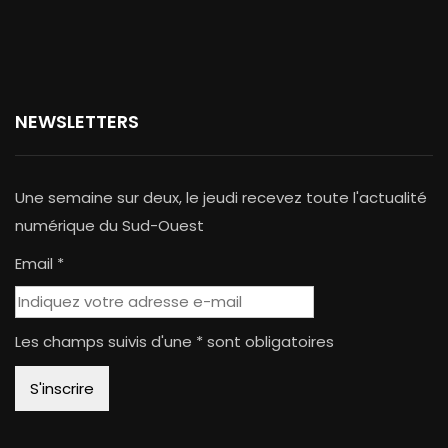
NEWSLETTERS
Une semaine sur deux, le jeudi recevez toute l'actualité
numérique du Sud-Ouest
Email *
Les champs suivis d'une * sont obligatoires