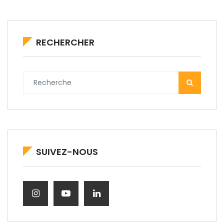
RECHERCHER
SUIVEZ-NOUS