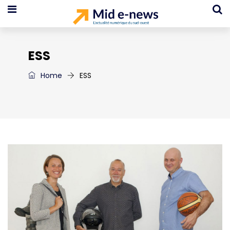
ESS
Home
ESS