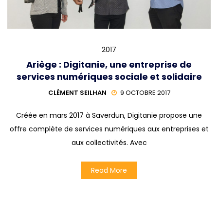
2017
Ariège : Digitanie, une entreprise de
services numériques sociale et solidaire
CLÉMENT SEILHAN
9 OCTOBRE 2017
Créée en mars 2017 à Saverdun, Digitanie propose une
offre complète de services numériques aux entreprises et
aux collectivités. Avec
Read More