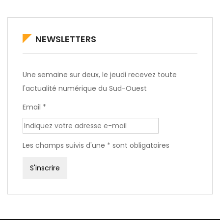
NEWSLETTERS
Une semaine sur deux, le jeudi recevez toute
l'actualité numérique du Sud-Ouest
Email *
Les champs suivis d'une * sont obligatoires