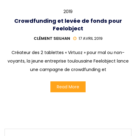
2019
Crowdfunding et levée de fonds pour
Feelobject
CLÉMENT SEILHAN
17 AVRIL 2019
Créateur des 2 tablettes « Virtuoz » pour mal ou non-
voyants, la jeune entreprise toulousaine Feelobject lance
une campagne de crowdfunding et
Read More