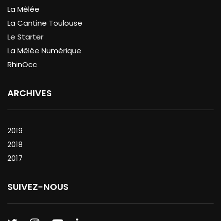
La Mêlée
La Cantine Toulouse
Le Starter
La Mêlée Numérique
RhinOcc
ARCHIVES
2019
2018
2017
SUIVEZ-NOUS