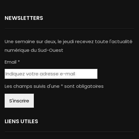
NEWSLETTERS
Une semaine sur deux, le jeudi recevez toute l'actualité
numérique du Sud-Ouest
Email *
Les champs suivis d'une * sont obligatoires
LIENS UTILES