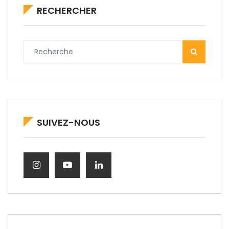
RECHERCHER
SUIVEZ-NOUS