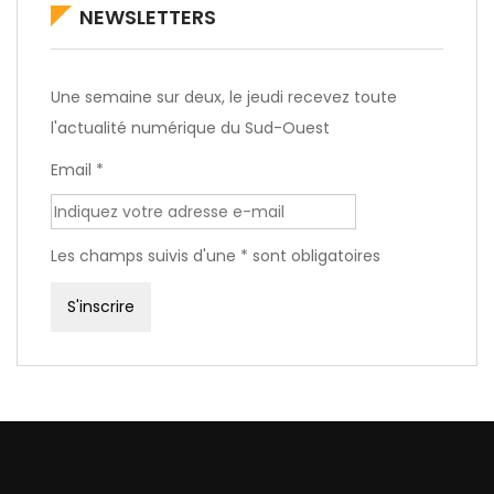
NEWSLETTERS
Une semaine sur deux, le jeudi recevez toute
l'actualité numérique du Sud-Ouest
Email *
Les champs suivis d'une * sont obligatoires