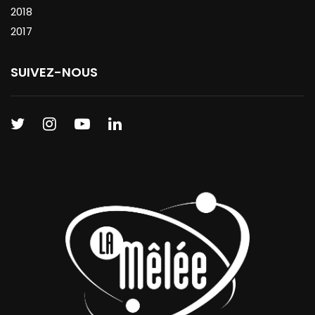
2018
2017
SUIVEZ-NOUS