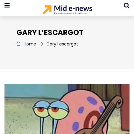
GARY L’ESCARGOT
Home
Gary l’escargot