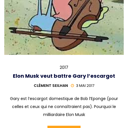
2017
Elon Musk veut battre Gary l’escargot
CLÉMENT SEILHAN
3 MAI 2017
Gary est l’escargot domestique de Bob l’Eponge (pour
celles et ceux qui ne connaîtraient pas). Pourquoi le
milliardaire Elon Musk