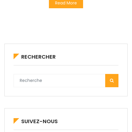
Read More
RECHERCHER
SUIVEZ-NOUS