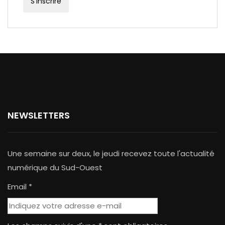
NEWSLETTERS
Une semaine sur deux, le jeudi recevez toute l'actualité
numérique du Sud-Ouest
Email *