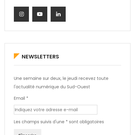
NEWSLETTERS
Une semaine sur deux, le jeudi recevez toute
l'actualité numérique du Sud-Ouest
Email *
Les champs suivis d'une * sont obligatoires