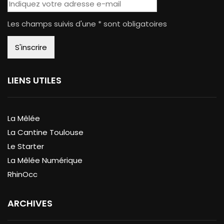
Les champs suivis d'une * sont obligatoires
LIENS UTILES
La Mêlée
La Cantine Toulouse
Le Starter
La Mêlée Numérique
RhinOcc
ARCHIVES