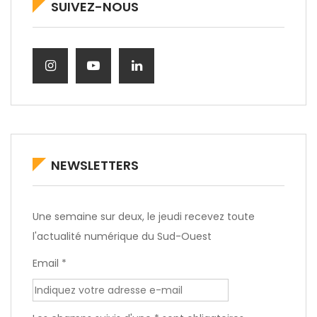
SUIVEZ-NOUS
NEWSLETTERS
Une semaine sur deux, le jeudi recevez toute
l'actualité numérique du Sud-Ouest
Email *