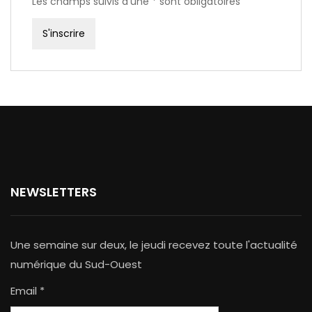
Les champs suivis d'une * sont obligatoires
NEWSLETTERS
Une semaine sur deux, le jeudi recevez toute l'actualité
numérique du Sud-Ouest
Email *