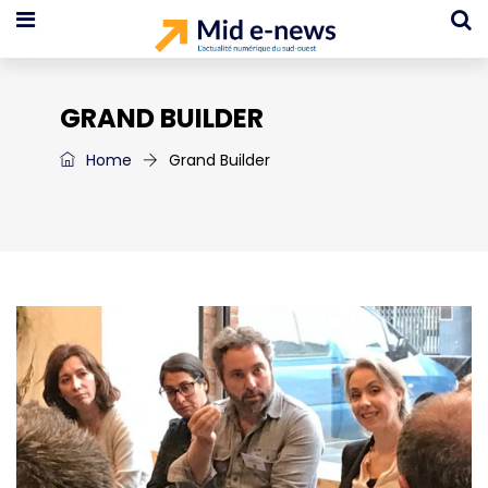
GRAND BUILDER
Home
Grand Builder