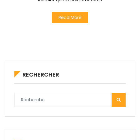
Read More
RECHERCHER