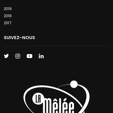
2019
2018
2017
SUIVEZ-NOUS