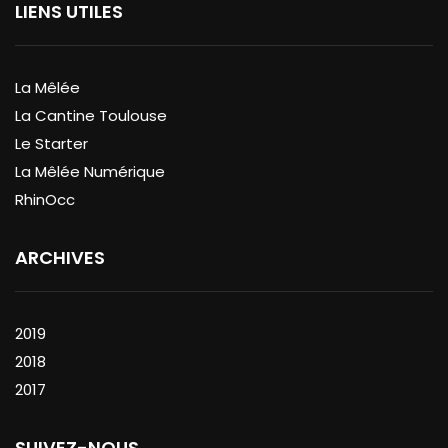
LIENS UTILES
La Mêlée
La Cantine Toulouse
Le Starter
La Mêlée Numérique
RhinOcc
ARCHIVES
2019
2018
2017
SUIVEZ-NOUS