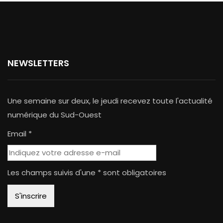
NEWSLETTERS
Une semaine sur deux, le jeudi recevez toute l'actualité
numérique du Sud-Ouest
Email *
Les champs suivis d'une * sont obligatoires