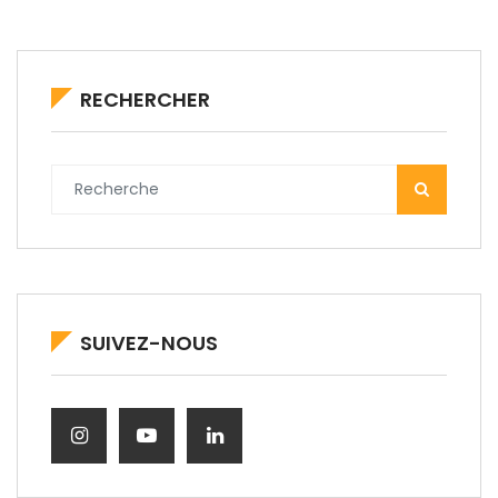
RECHERCHER
SUIVEZ-NOUS