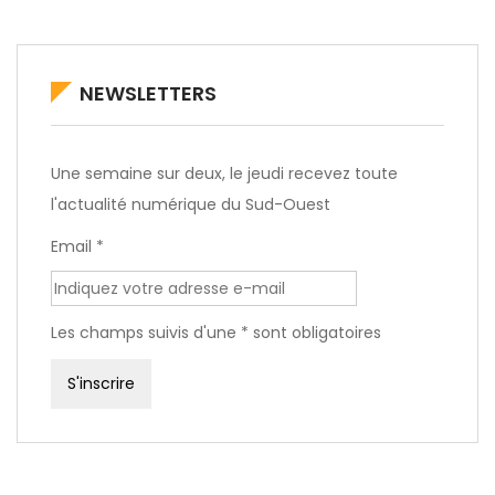
NEWSLETTERS
Une semaine sur deux, le jeudi recevez toute
l'actualité numérique du Sud-Ouest
Email *
Les champs suivis d'une * sont obligatoires