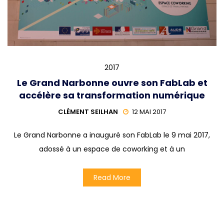
2017
Le Grand Narbonne ouvre son FabLab et
accélère sa transformation numérique
CLÉMENT SEILHAN
12 MAI 2017
Le Grand Narbonne a inauguré son FabLab le 9 mai 2017,
adossé à un espace de coworking et à un
Read More