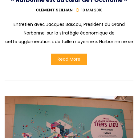
CLÉMENT SEILHAN
18 MAI 2018
Entretien avec Jacques Bascou, Président du Grand
Narbonne, sur la stratégie économique de
cette agglomération « de taille moyenne ». Narbonne ne se
Read More