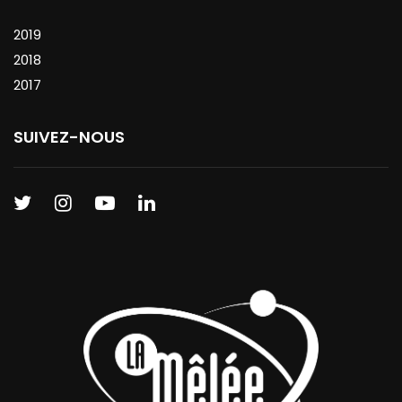
2019
2018
2017
SUIVEZ-NOUS