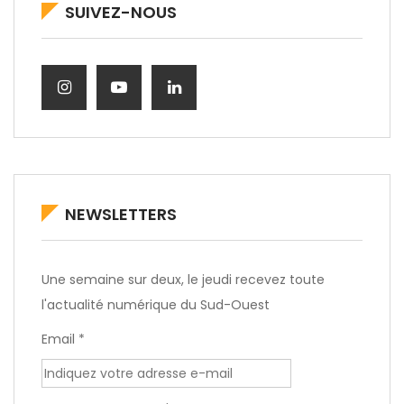
SUIVEZ-NOUS
NEWSLETTERS
Une semaine sur deux, le jeudi recevez toute
l'actualité numérique du Sud-Ouest
Email *