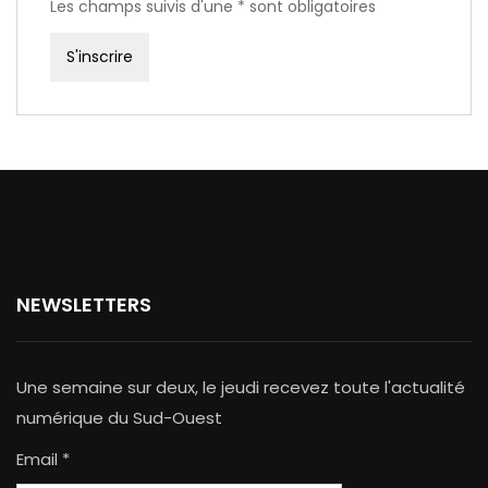
Les champs suivis d'une * sont obligatoires
NEWSLETTERS
Une semaine sur deux, le jeudi recevez toute l'actualité
numérique du Sud-Ouest
Email *