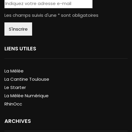
Les champs suivis d'une * sont obligatoires
LIENS UTILES
La Mêlée
La Cantine Toulouse
Le Starter
La Mêlée Numérique
RhinOcc
ARCHIVES