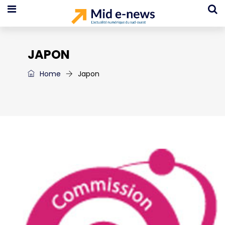
JAPON
Home
Japon