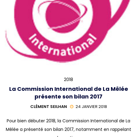
2018
La Commission International de La Mêlée
présente son bilan 2017
CLÉMENT SEILHAN
24 JANVIER 2018
Pour bien débuter 2018, la Commission International de La
Mêlée a présenté son bilan 2017, notamment en rappelant