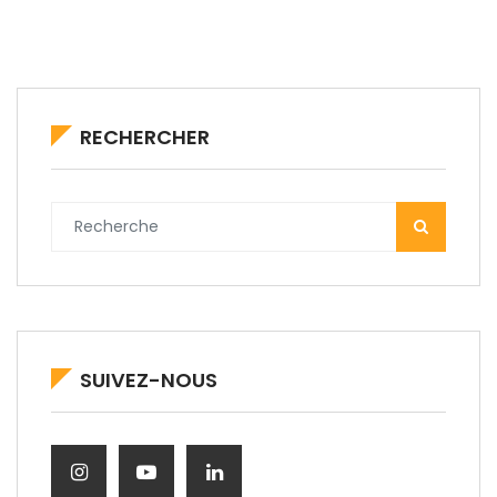
RECHERCHER
SUIVEZ-NOUS