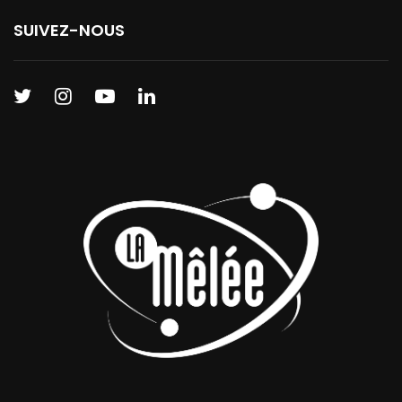
SUIVEZ-NOUS