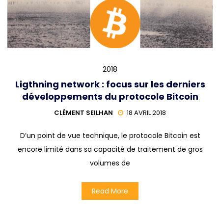
2018
Ligthning network : focus sur les derniers
développements du protocole Bitcoin
CLÉMENT SEILHAN
18 AVRIL 2018
D’un point de vue technique, le protocole Bitcoin est
encore limité dans sa capacité de traitement de gros
volumes de
Read More