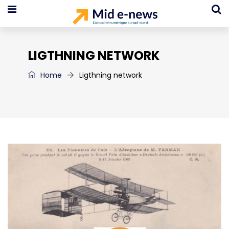
LIGTHNING NETWORK
Home
Ligthning network