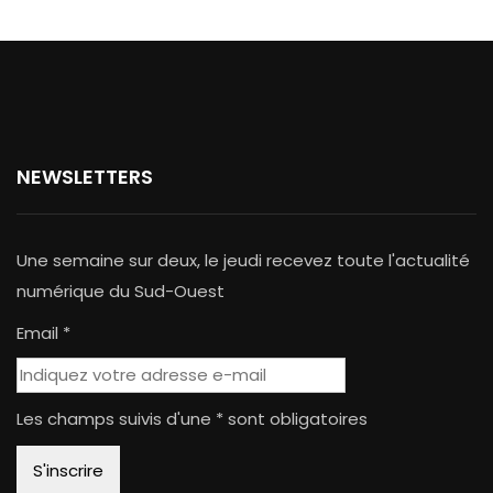
NEWSLETTERS
Une semaine sur deux, le jeudi recevez toute l'actualité
numérique du Sud-Ouest
Email *
Les champs suivis d'une * sont obligatoires