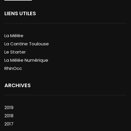
LIENS UTILES
La Mêlée
La Cantine Toulouse
Le Starter
La Mêlée Numérique
RhinOcc
ARCHIVES
2019
2018
2017