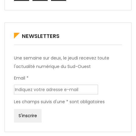
NEWSLETTERS
Une semaine sur deux, le jeudi recevez toute
l'actualité numérique du Sud-Ouest
Email *
Les champs suivis d'une * sont obligatoires