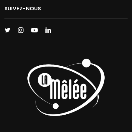
SUIVEZ-NOUS