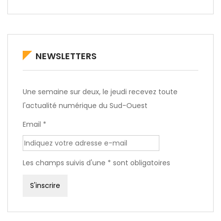
NEWSLETTERS
Une semaine sur deux, le jeudi recevez toute
l'actualité numérique du Sud-Ouest
Email *
Les champs suivis d'une * sont obligatoires