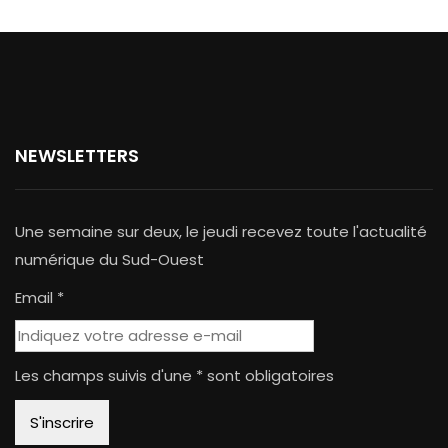
NEWSLETTERS
Une semaine sur deux, le jeudi recevez toute l'actualité
numérique du Sud-Ouest
Email *
Les champs suivis d'une * sont obligatoires