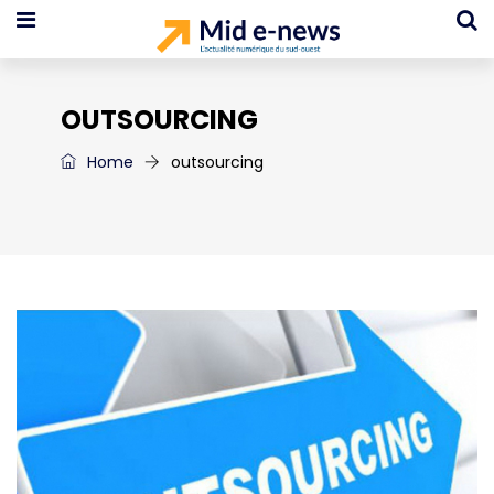
OUTSOURCING
Home
outsourcing