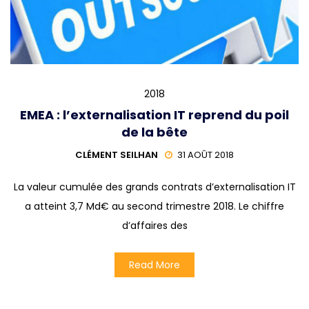
2018
EMEA : l’externalisation IT reprend du poil
de la bête
CLÉMENT SEILHAN
31 AOÛT 2018
La valeur cumulée des grands contrats d’externalisation IT
a atteint 3,7 Md€ au second trimestre 2018. Le chiffre
d’affaires des
Read More