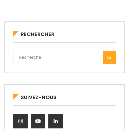
RECHERCHER
SUIVEZ-NOUS