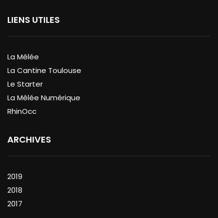
LIENS UTILES
La Mêlée
La Cantine Toulouse
Le Starter
La Mêlée Numérique
RhinOcc
ARCHIVES
2019
2018
2017