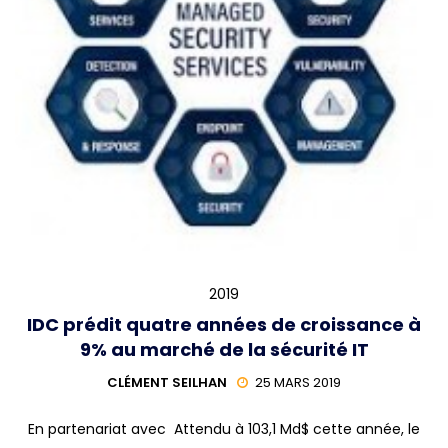
2019
IDC prédit quatre années de croissance à
9% au marché de la sécurité IT
CLÉMENT SEILHAN
25 MARS 2019
En partenariat avec Attendu à 103,1 Md$ cette année, le