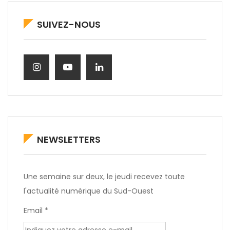
SUIVEZ-NOUS
NEWSLETTERS
Une semaine sur deux, le jeudi recevez toute
l'actualité numérique du Sud-Ouest
Email *