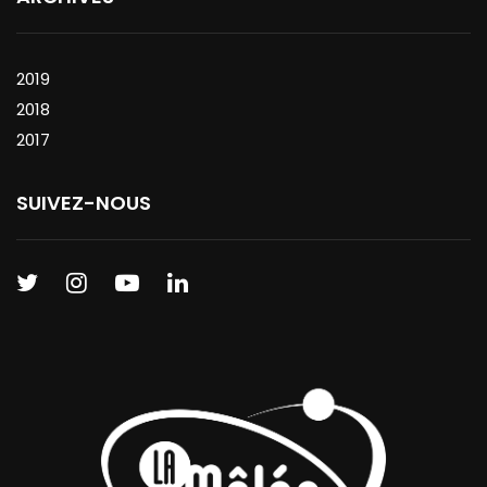
2019
2018
2017
SUIVEZ-NOUS