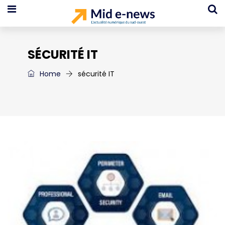
SÉCURITÉ IT
Home
sécurité IT