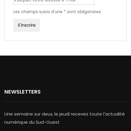
Les champs suivis d'une * sont obligatoires
NEWSLETTERS
Une semaine sur deux, le jeudi recevez toute l'actualité
numérique du Sud-Ouest