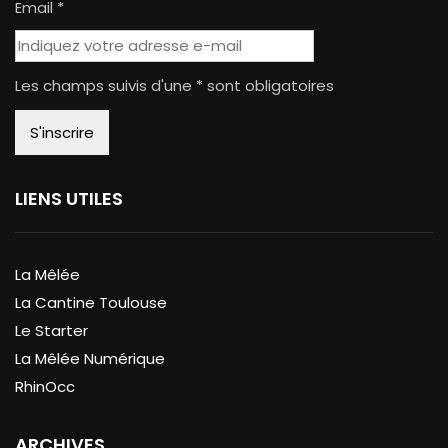
Email *
Les champs suivis d'une * sont obligatoires
LIENS UTILES
La Mêlée
La Cantine Toulouse
Le Starter
La Mêlée Numérique
RhinOcc
ARCHIVES