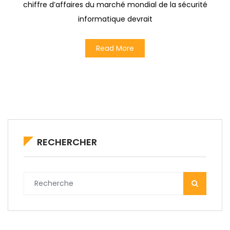
chiffre d’affaires du marché mondial de la sécurité
informatique devrait
Read More
RECHERCHER