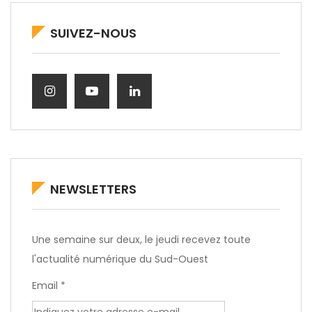
SUIVEZ-NOUS
NEWSLETTERS
Une semaine sur deux, le jeudi recevez toute
l'actualité numérique du Sud-Ouest
Email *