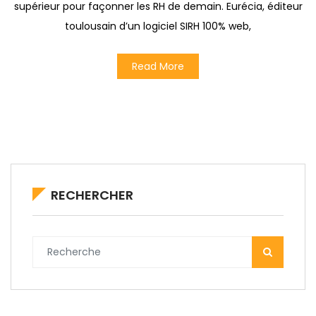
supérieur pour façonner les RH de demain. Eurécia, éditeur
toulousain d’un logiciel SIRH 100% web,
Read More
RECHERCHER