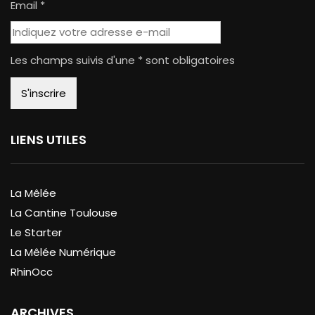
Email *
Les champs suivis d'une * sont obligatoires
LIENS UTILES
La Mêlée
La Cantine Toulouse
Le Starter
La Mêlée Numérique
RhinOcc
ARCHIVES