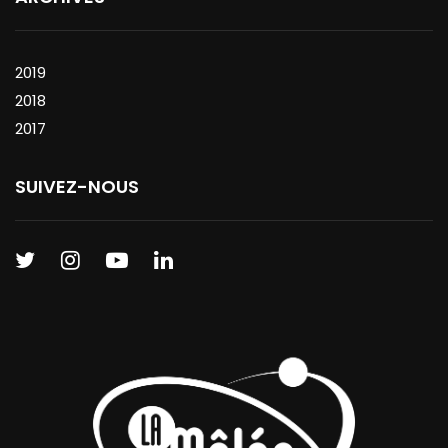
2019
2018
2017
SUIVEZ-NOUS