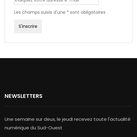
Les champs suivis d'une * sont obligatoires
NEWSLETTERS
Une semaine sur deux, le jeudi recevez toute l'actualité
numérique du Sud-Ouest