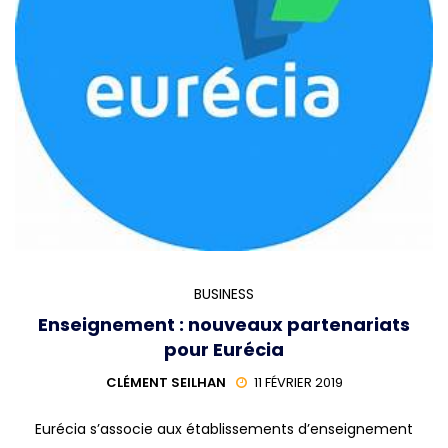
BUSINESS
Enseignement : nouveaux partenariats
pour Eurécia
CLÉMENT SEILHAN
11 FÉVRIER 2019
Eurécia s’associe aux établissements d’enseignement