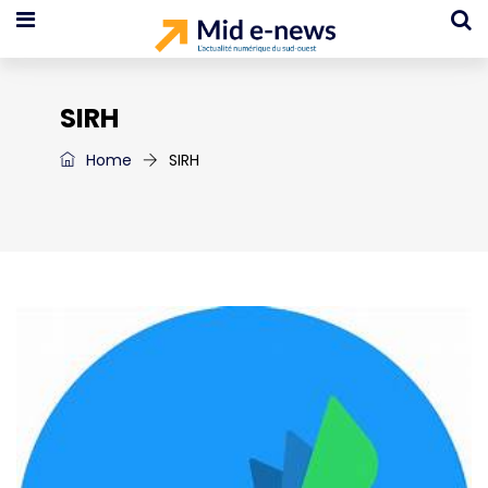
SIRH
Home
SIRH