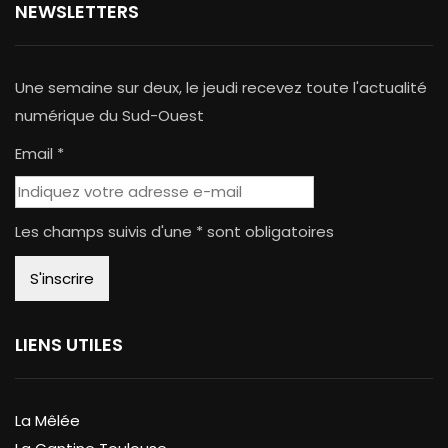
NEWSLETTERS
Une semaine sur deux, le jeudi recevez toute l'actualité
numérique du Sud-Ouest
Email *
Les champs suivis d'une * sont obligatoires
LIENS UTILES
La Mêlée