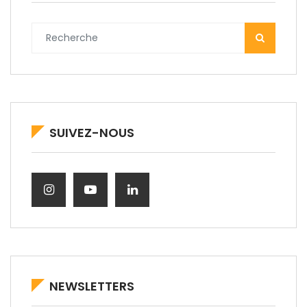
SUIVEZ-NOUS
NEWSLETTERS