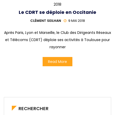
2018
Le CDRT se déploie en Occitanie
CLÉMENT SEILHAN
9 MAI 2018
Après Paris, Lyon et Marseille, le Club des Dirigeants Réseaux
et Télécoms (CDRT) déploie ses activités à Toulouse pour
rayonner
Read More
RECHERCHER