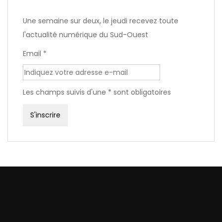
Une semaine sur deux, le jeudi recevez toute
l'actualité numérique du Sud-Ouest
Email *
Les champs suivis d'une * sont obligatoires