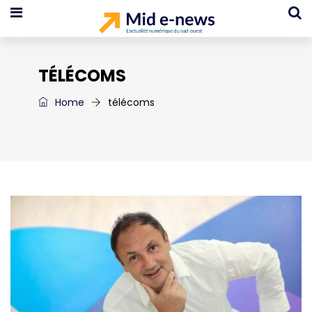
TÉLÉCOMS
Home
télécoms