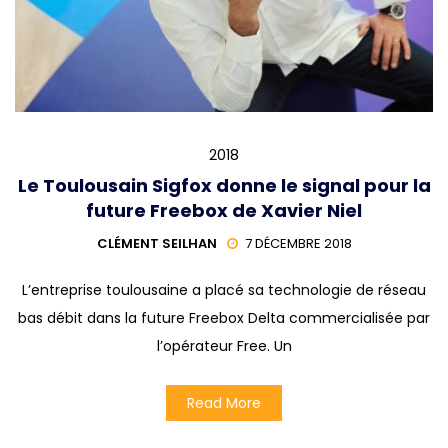
2018
Le Toulousain Sigfox donne le signal pour la
future Freebox de Xavier Niel
CLÉMENT SEILHAN
7 DÉCEMBRE 2018
L’entreprise toulousaine a placé sa technologie de réseau
bas débit dans la future Freebox Delta commercialisée par
l’opérateur Free. Un
Read More