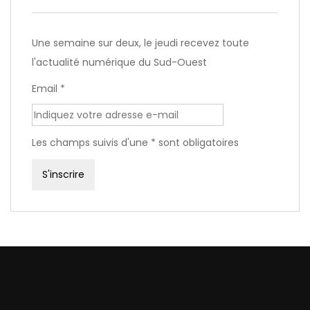
Une semaine sur deux, le jeudi recevez toute
l'actualité numérique du Sud-Ouest
Email *
Les champs suivis d'une * sont obligatoires