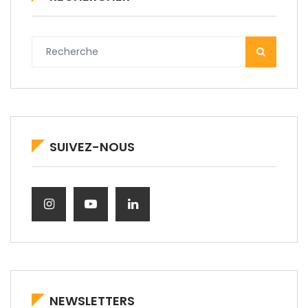
SUIVEZ-NOUS
NEWSLETTERS