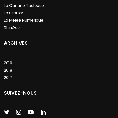
La Cantine Toulouse
Le Starter
La Mêlée Numérique
RhinOcc
ARCHIVES
2019
2018
2017
SUIVEZ-NOUS