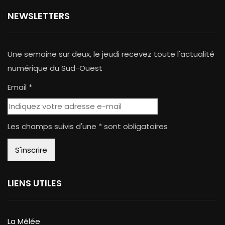
NEWSLETTERS
Une semaine sur deux, le jeudi recevez toute l'actualité
numérique du Sud-Ouest
Email *
Les champs suivis d'une * sont obligatoires
LIENS UTILES
La Mêlée