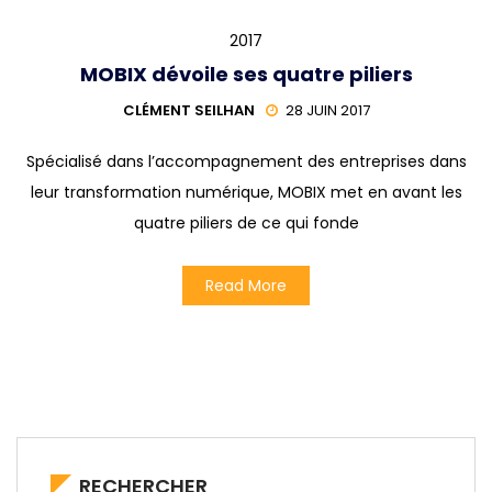
2017
MOBIX dévoile ses quatre piliers
CLÉMENT SEILHAN
28 JUIN 2017
Spécialisé dans l’accompagnement des entreprises dans
leur transformation numérique, MOBIX met en avant les
quatre piliers de ce qui fonde
Read More
RECHERCHER