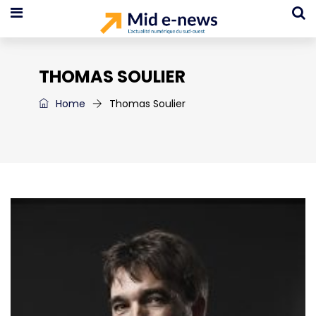
THOMAS SOULIER
Home
Thomas Soulier