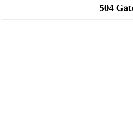
504 Gat