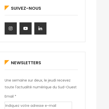
SUIVEZ-NOUS
NEWSLETTERS
Une semaine sur deux, le jeudi recevez
toute l'actualité numérique du Sud-Ouest
Email *