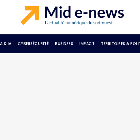
A & IA
CYBERSÉCURITÉ
BUSINESS
IMPACT
TERRITOIRES & POLI