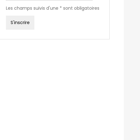
Les champs suivis d'une * sont obligatoires