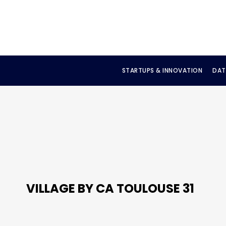
STARTUPS & INNOVATION
DAT
VILLAGE BY CA TOULOUSE 31