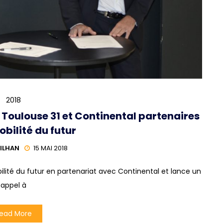
2018
A Toulouse 31 et Continental partenaires
obilité du futur
ILHAN
15 MAI 2018
ilité du futur en partenariat avec Continental et lance un
appel à
ead More