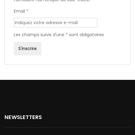
Email *
Les champs suivis d'une * sont obligatoires
NEWSLETTERS