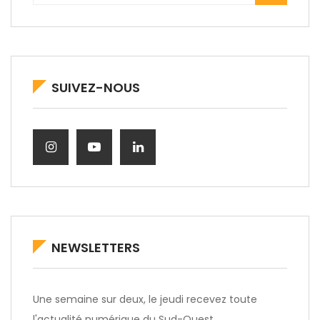
SUIVEZ-NOUS
NEWSLETTERS
Une semaine sur deux, le jeudi recevez toute
l'actualité numérique du Sud-Ouest