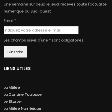
Une semaine sur deux, le jeudi recevez toute l'actualité
numérique du Sud-Ouest
Email *
Les champs suivis d'une * sont obligatoires
LIENS UTILES
La Mêlée
La Cantine Toulouse
Le Starter
La Mêlée Numérique