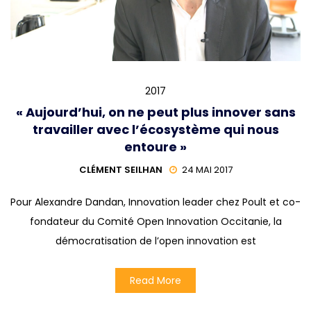
2017
« Aujourd’hui, on ne peut plus innover sans
travailler avec l’écosystème qui nous
entoure »
CLÉMENT SEILHAN
24 MAI 2017
Pour Alexandre Dandan, Innovation leader chez Poult et co-
fondateur du Comité Open Innovation Occitanie, la
démocratisation de l’open innovation est
Read More