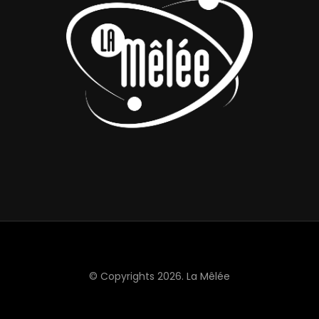
© Copyrights 2026.
La Mêlée