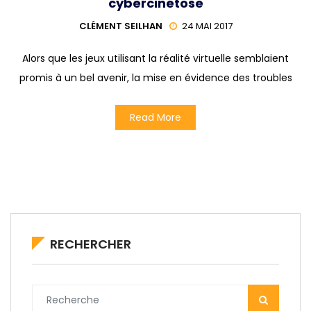
cybercinétose
CLÉMENT SEILHAN
24 MAI 2017
Alors que les jeux utilisant la réalité virtuelle semblaient
promis à un bel avenir, la mise en évidence des troubles
Read More
RECHERCHER