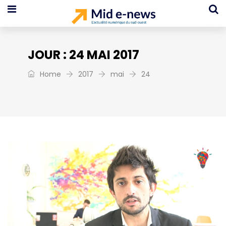
JOUR :
24 MAI 2017
Home
2017
mai
24