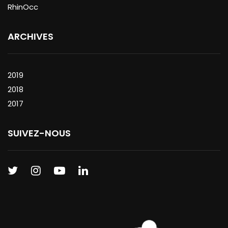
RhinOcc
ARCHIVES
2019
2018
2017
SUIVEZ-NOUS