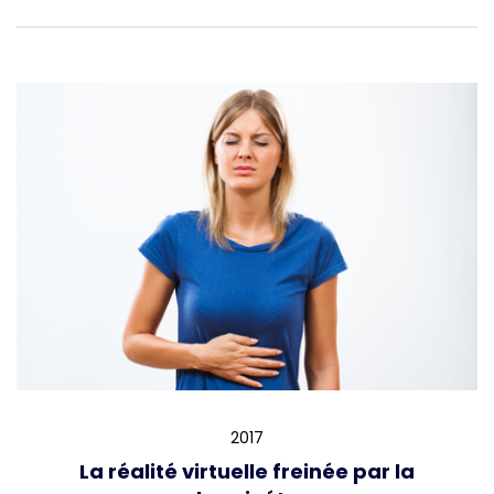
2017
La réalité virtuelle freinée par la