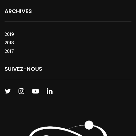
ARCHIVES
2019
2018
2017
SUIVEZ-NOUS