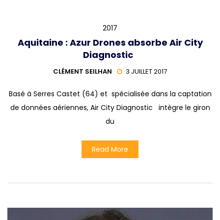
2017
Aquitaine : Azur Drones absorbe Air City
Diagnostic
CLÉMENT SEILHAN
3 JUILLET 2017
Basé à Serres Castet (64) et spécialisée dans la captation
de données aériennes, Air City Diagnostic intègre le giron
du
Read More