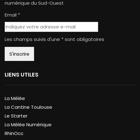
numérique du Sud-Ouest
Email *
Les champs suivis d'une * sont obligatoires
LIENS UTILES
La Mêlée
La Cantine Toulouse
Le Starter
La Mêlée Numérique
RhinOcc