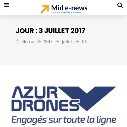
JOUR :
3 JUILLET 2017
Home
2017
juillet
03