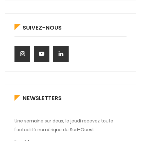
SUIVEZ-NOUS
NEWSLETTERS
Une semaine sur deux, le jeudi recevez toute
l'actualité numérique du Sud-Ouest