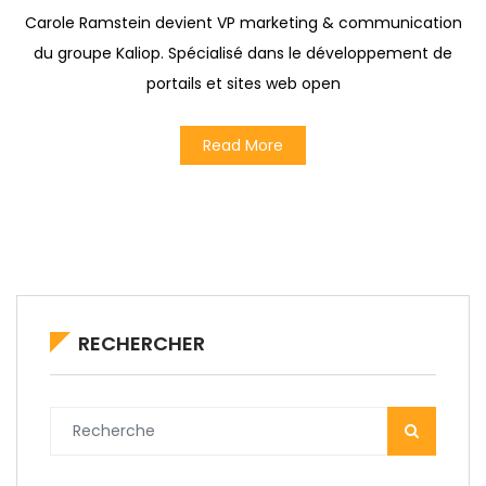
Carole Ramstein devient VP marketing & communication
du groupe Kaliop. Spécialisé dans le développement de
portails et sites web open
Read More
RECHERCHER