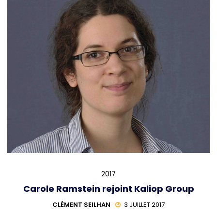
2017
Carole Ramstein rejoint Kaliop Group
CLÉMENT SEILHAN
3 JUILLET 2017