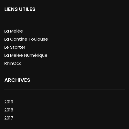
LIENS UTILES
La Mêlée
La Cantine Toulouse
Le Starter
La Mêlée Numérique
RhinOcc
ARCHIVES
2019
2018
2017