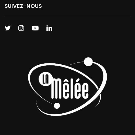
SUIVEZ-NOUS