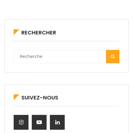
RECHERCHER
SUIVEZ-NOUS