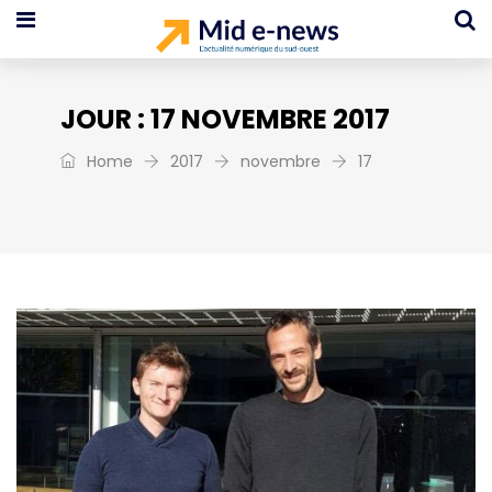
JOUR :
17 NOVEMBRE 2017
Home
2017
novembre
17