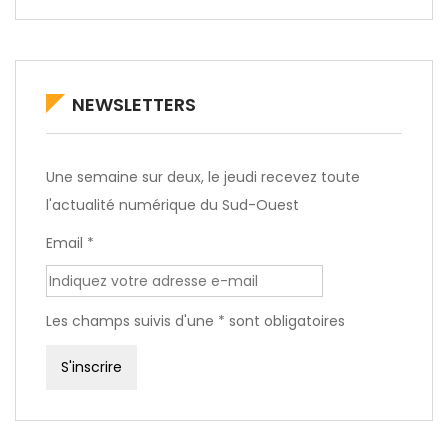
NEWSLETTERS
Une semaine sur deux, le jeudi recevez toute
l'actualité numérique du Sud-Ouest
Email *
Les champs suivis d'une * sont obligatoires