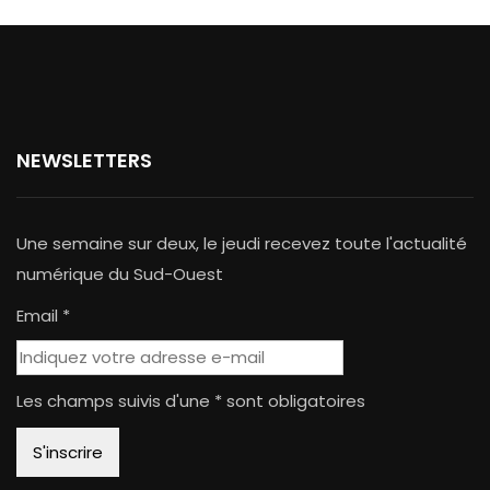
NEWSLETTERS
Une semaine sur deux, le jeudi recevez toute l'actualité
numérique du Sud-Ouest
Email *
Les champs suivis d'une * sont obligatoires