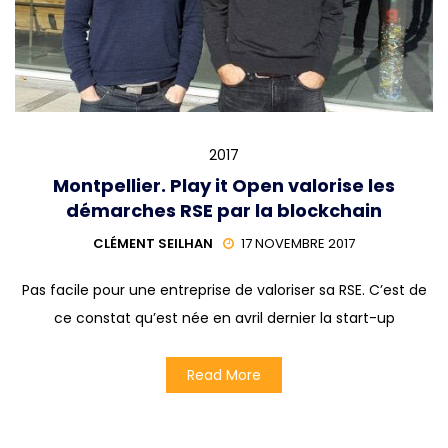
2017
Montpellier. Play it Open valorise les
démarches RSE par la blockchain
CLÉMENT SEILHAN
17 NOVEMBRE 2017
Pas facile pour une entreprise de valoriser sa RSE. C’est de
ce constat qu’est née en avril dernier la start-up
Read More