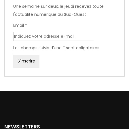
Une semaine sur deux, le jeudi recevez toute
l'actualité numérique du Sud-Ouest
Email *
Les champs suivis d'une * sont obligatoires
NEWSLETTERS