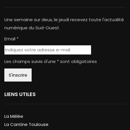
Une semaine sur deux, le jeudi recevez toute l'actualité
numérique du Sud-Ouest
Email *
Les champs suivis d'une * sont obligatoires
LIENS UTILES
La Mêlée
La Cantine Toulouse