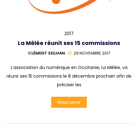
2017
La Mêlée réunit ses 15 commissions
CLÉMENT SEILHAN
29 NOVEMBRE 2017
L’association du numérique en Occitanie, La Mêlée, va
réunir ses 15 commissions le 8 décembre prochain afin de
préciser les
Read More