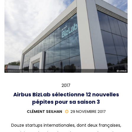
2017
Airbus BizLab sélectionne 12 nouvelles
pépites pour sa saison 3
CLÉMENT SEILHAN
29 NOVEMBRE 2017
Douze startups internationales, dont deux françaises,