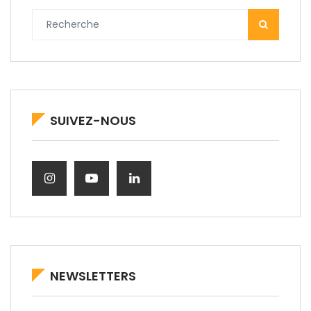
SUIVEZ-NOUS
NEWSLETTERS