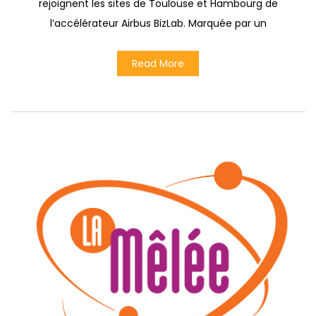
rejoignent les sites de Toulouse et Hambourg de
l’accélérateur Airbus BizLab. Marquée par un
Read More