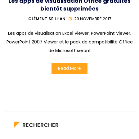
Les apps de visualisation Office gratuites
bientôt supprimées
CLÉMENT SEILHAN
29 NOVEMBRE 2017
Les apps de visualisation Excel Viewer, PowerPoint Viewer,
PowerPoint 2007 Viewer et le pack de compatibilité Office
de Microsoft seront
Read More
RECHERCHER