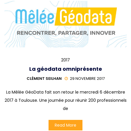
2017
La géodata omniprésente
CLÉMENT SEILHAN
29 NOVEMBRE 2017
La Mêlée GéoData fait son retour le mercredi 6 décembre
2017 à Toulouse. Une journée pour réunir 200 professionnels
de
Read More