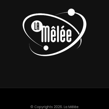
© Copyrights 2026.
La Mêlée