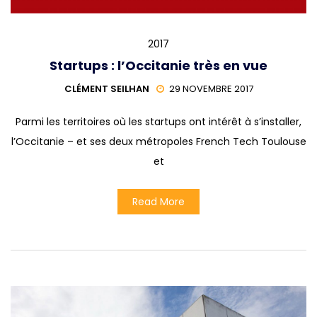
2017
Startups : l’Occitanie très en vue
CLÉMENT SEILHAN
29 NOVEMBRE 2017
Parmi les territoires où les startups ont intérêt à s’installer,
l’Occitanie – et ses deux métropoles French Tech Toulouse
et
Read More