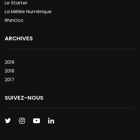
Le Starter
La Mêlée Numérique
RhinOcc
ARCHIVES
2019
2018
2017
SUIVEZ-NOUS