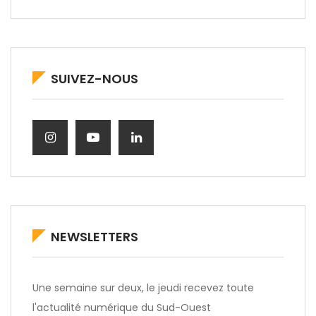
SUIVEZ-NOUS
NEWSLETTERS
Une semaine sur deux, le jeudi recevez toute
l'actualité numérique du Sud-Ouest