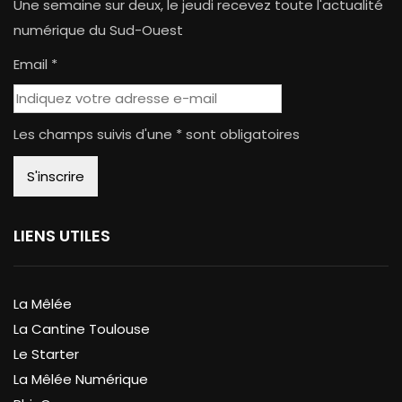
Une semaine sur deux, le jeudi recevez toute l'actualité
numérique du Sud-Ouest
Email *
Les champs suivis d'une * sont obligatoires
LIENS UTILES
La Mêlée
La Cantine Toulouse
Le Starter
La Mêlée Numérique