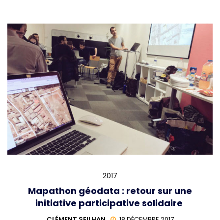
2017
Mapathon géodata : retour sur une
initiative participative solidaire
CLÉMENT SEILHAN
18 DÉCEMBRE 2017