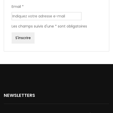
Email *
Les champs suivis d'une * sont obligatoires
NEWSLETTERS