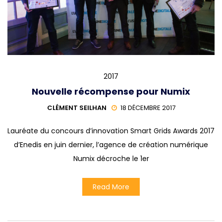
2017
Nouvelle récompense pour Numix
CLÉMENT SEILHAN
18 DÉCEMBRE 2017
Lauréate du concours d’innovation Smart Grids Awards 2017
d’Enedis en juin dernier, l’agence de création numérique
Numix décroche le 1er
Read More