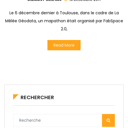
Le 6 décembre dernier à Toulouse, dans le cadre de La
Mêlée Géodata, un mapathon était organisé par FabSpace
2.0,
Read More
RECHERCHER