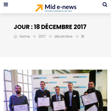
JOUR :
18 DÉCEMBRE 2017
Home
2017
décembre
18