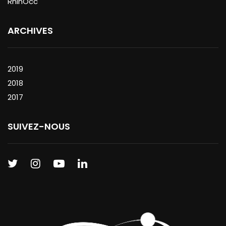
RhinOcc
ARCHIVES
2019
2018
2017
SUIVEZ-NOUS