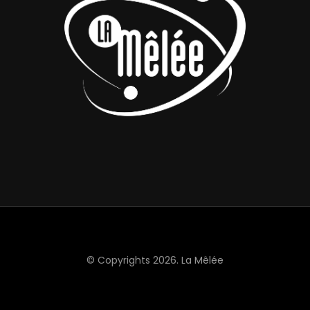
© Copyrights 2026.
La Mêlée