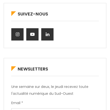
SUIVEZ-NOUS
NEWSLETTERS
Une semaine sur deux, le jeudi recevez toute
l'actualité numérique du Sud-Ouest
Email *