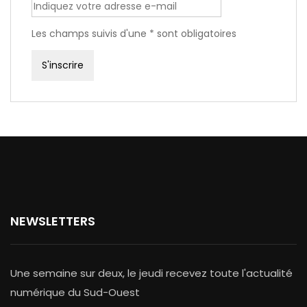
Les champs suivis d'une * sont obligatoires
NEWSLETTERS
Une semaine sur deux, le jeudi recevez toute l'actualité
numérique du Sud-Ouest