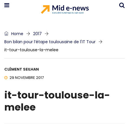
Home
2017
Bon bilan pour l’étape toulousaine de l'IT Tour
it-tour-toulouse-la-melee
CLÉMENT SEILHAN
29 NOVEMBRE 2017
it-tour-toulouse-la-
melee