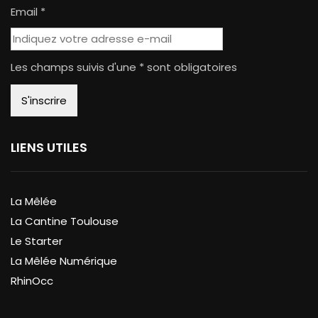
Email *
Les champs suivis d'une * sont obligatoires
LIENS UTILES
La Mêlée
La Cantine Toulouse
Le Starter
La Mêlée Numérique
RhinOcc