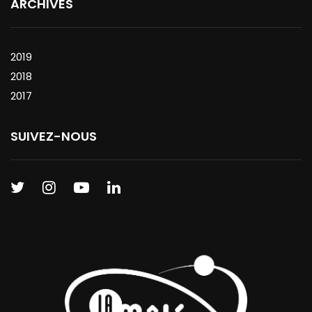
ARCHIVES
2019
2018
2017
SUIVEZ-NOUS