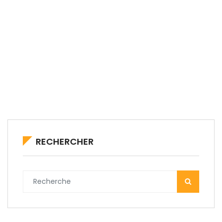
RECHERCHER