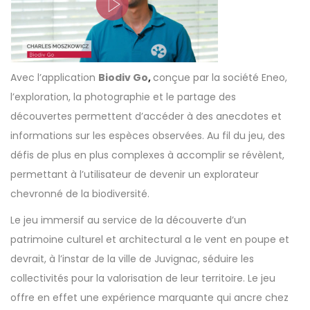
Avec l’application
Biodiv Go
,
conçue par la société Eneo,
l’exploration, la photographie et le partage des
découvertes permettent d’accéder à des anecdotes et
informations sur les espèces observées. Au fil du jeu, des
défis de plus en plus complexes à accomplir se révèlent,
permettant à l’utilisateur de devenir un explorateur
chevronné de la biodiversité.
Le jeu immersif au service de la découverte d’un
patrimoine culturel et architectural a le vent en poupe et
devrait, à l’instar de la ville de Juvignac, séduire les
collectivités pour la valorisation de leur territoire. Le jeu
offre en effet une expérience marquante qui ancre chez