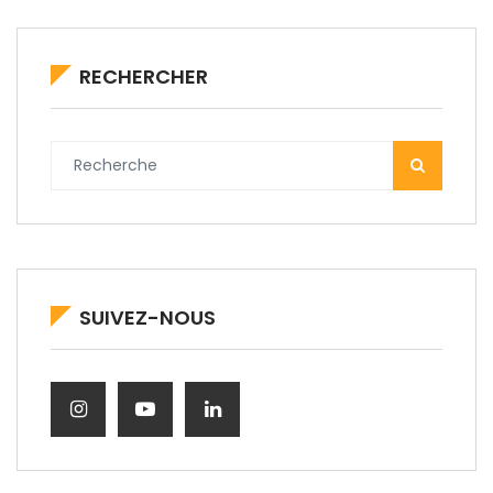
RECHERCHER
SUIVEZ-NOUS