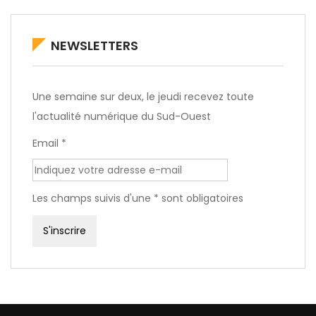
NEWSLETTERS
Une semaine sur deux, le jeudi recevez toute
l'actualité numérique du Sud-Ouest
Email *
Les champs suivis d'une * sont obligatoires