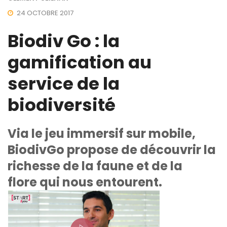
24 OCTOBRE 2017
Biodiv Go : la
gamification au
service de la
biodiversité
Via le jeu immersif sur mobile,
BiodivGo propose de découvrir la
richesse de la faune et de la
flore qui nous entourent.