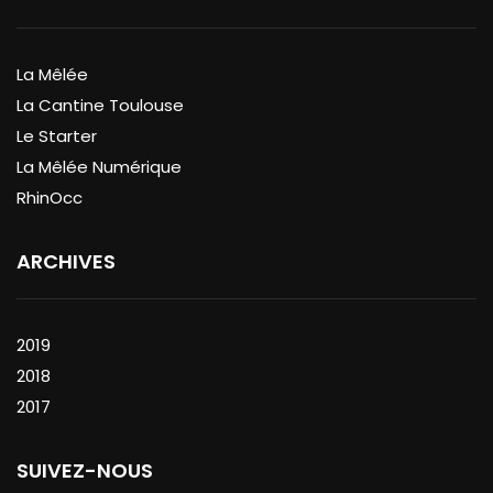
La Mêlée
La Cantine Toulouse
Le Starter
La Mêlée Numérique
RhinOcc
ARCHIVES
2019
2018
2017
SUIVEZ-NOUS