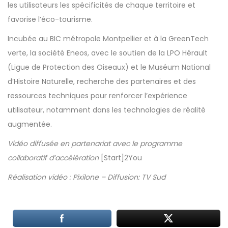
les utilisateurs les spécificités de chaque territoire et
favorise l’éco-tourisme.
Incubée au BIC métropole Montpellier et à la GreenTech
verte, la société Eneos, avec le soutien de la LPO Hérault
(Ligue de Protection des Oiseaux) et le Muséum National
d’Histoire Naturelle, recherche des partenaires et des
ressources techniques pour renforcer l’expérience
utilisateur, notamment dans les technologies de réalité
augmentée.
Vidéo diffusée en partenariat avec le programme
collaboratif d’accélération
[Start]2You
Réalisation vidéo :
Pixilone
– Diffusion: TV Sud