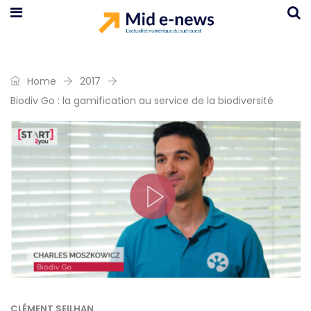
Home
2017
Biodiv Go : la gamification au service de la biodiversité
CLÉMENT SEILHAN