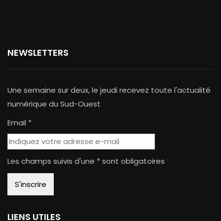
NEWSLETTERS
Une semaine sur deux, le jeudi recevez toute l'actualité
numérique du Sud-Ouest
Email *
Les champs suivis d'une * sont obligatoires
LIENS UTILES