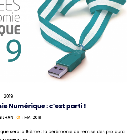
2019
e Numérique : c’est parti !
EILHAN
1 MAI 2019
que sera la 16ème : la cérémonie de remise des prix aura