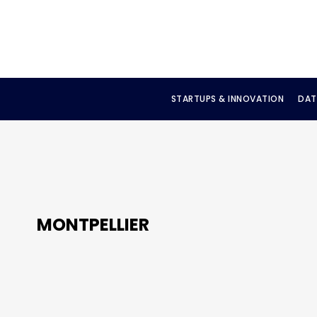
STARTUPS & INNOVATION
DAT
MONTPELLIER