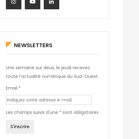
NEWSLETTERS
Une semaine sur deux, le jeudi recevez
toute l'actualité numérique du Sud-Ouest
Email *
Les champs suivis d'une * sont obligatoires