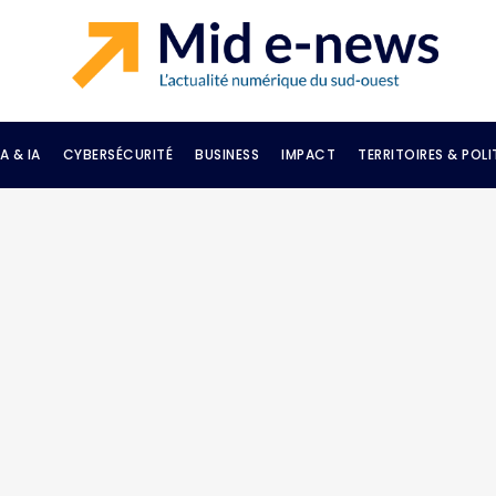
A & IA
CYBERSÉCURITÉ
BUSINESS
IMPACT
TERRITOIRES & POLI