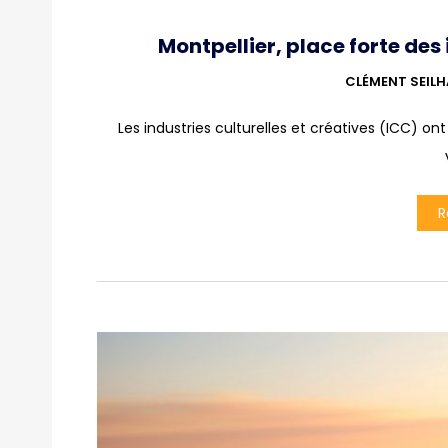
Montpellier, place forte des 
CLÉMENT SEIL
Les industries culturelles et créatives (ICC) ont
R