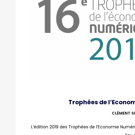
Trophées de l’Economi
CLÉMENT S
L’édition 2019 des Trophées de l’Economie Numéri