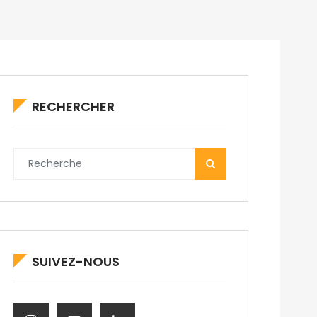
RECHERCHER
SUIVEZ-NOUS