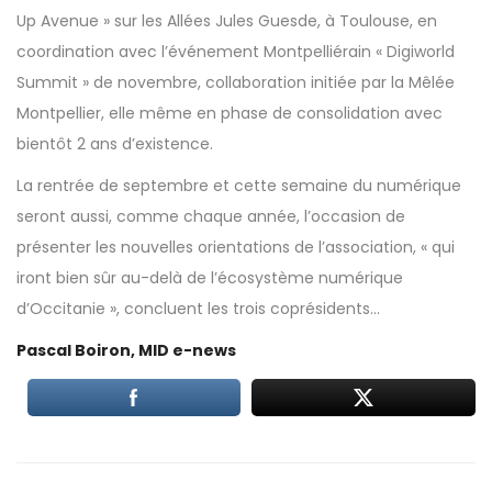
Up Avenue » sur les Allées Jules Guesde, à Toulouse, en
coordination avec l’événement Montpelliérain « Digiworld
Summit » de novembre, collaboration initiée par la Mêlée
Montpellier, elle même en phase de consolidation avec
bientôt 2 ans d’existence.
La rentrée de septembre et cette semaine du numérique
seront aussi, comme chaque année, l’occasion de
présenter les nouvelles orientations de l’association, « qui
iront bien sûr au-delà de l’écosystème numérique
d’Occitanie », concluent les trois coprésidents…
Pascal Boiron, MID e-news