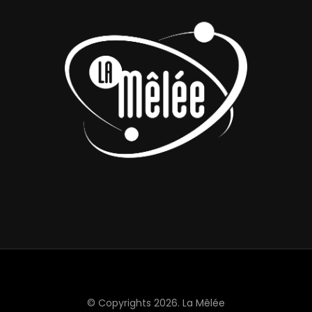
© Copyrights 2026.
La Mêlée