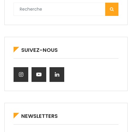
SUIVEZ-NOUS
NEWSLETTERS