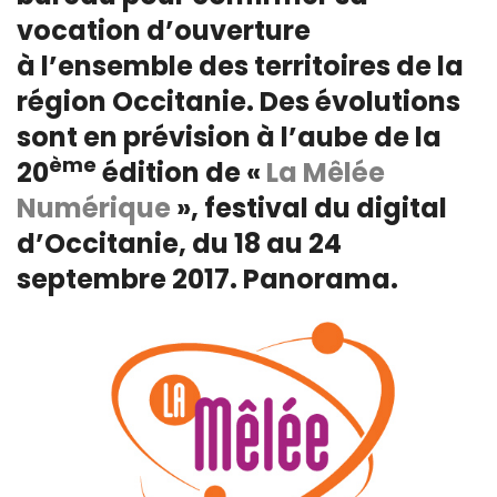
vocation d’ouverture
à l’ensemble des territoires de la
région Occitanie. Des évolutions
sont en prévision à l’aube de la
ème
20
édition de «
La Mêlée
Numérique
», festival du digital
d’Occitanie, du 18 au 24
septembre 2017. Panorama.