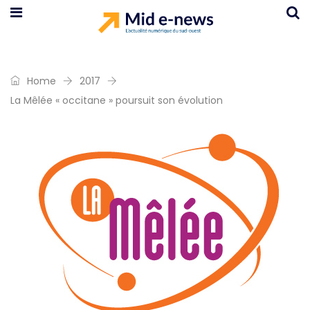
Home
2017
La Mêlée « occitane » poursuit son évolution