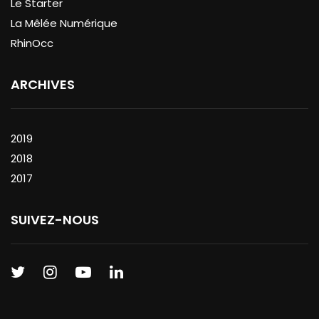
Le Starter
La Mêlée Numérique
RhinOcc
ARCHIVES
2019
2018
2017
SUIVEZ-NOUS