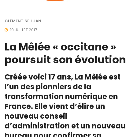
CLÉMENT SEILHAN
19 JUILLET 2017
La Mêlée « occitane »
poursuit son évolution
Créée voici 17 ans, La Mêlée est
l’un des pionniers de la
transformation numérique en
France. Elle vient d’élire un
nouveau conseil
d’administration et un nouveau
bureau pour confirmer sa