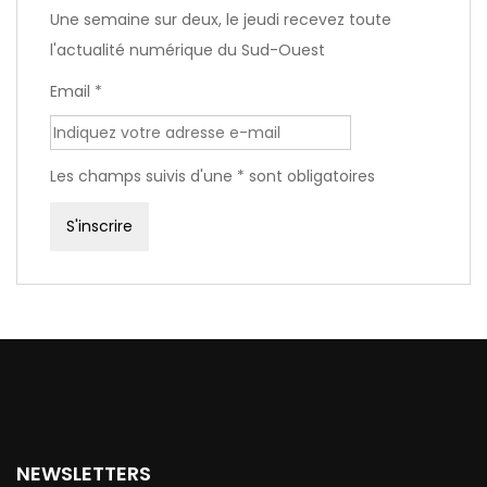
Une semaine sur deux, le jeudi recevez toute
l'actualité numérique du Sud-Ouest
Email *
Les champs suivis d'une * sont obligatoires
NEWSLETTERS