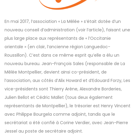
En mai 2017, l’association « La Mêlée » s’était dotée d’un
nouveau conseil d’administration (
voir l’article
), faisant une
plus large place aux représentants de « l’Occitanie
orientale » (en clair, l’ancienne région Languedoc-
Roussillon). C’est dans ce même esprit qu’elle a élu un
nouveau bureau. Jean-François Sales (responsable de La
Mêlée Montpellier, devient ainsi co-président, de
l’association, aux côtés d’Alix Howard et d’Edouard Forzy, Les
vice-présidents sont Thierry Arène, Alexandre Borderies,
Julien Bellot et Cédric Mallet (tous deux également
représentants de Montpellier), le trésorier est Henry Vincent
avec Philippe Bourgela comme adjoint, tandis que le
secrétariat a été confié à Corine Verdier, avec Jean-Pierre
Jessel au poste de secrétaire adjoint.