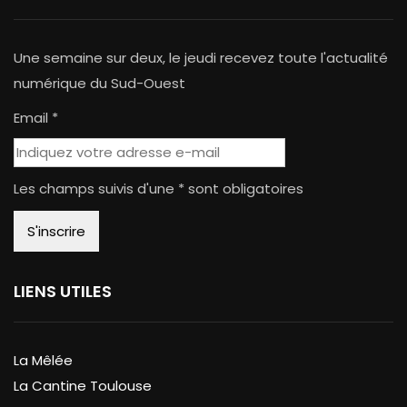
Une semaine sur deux, le jeudi recevez toute l'actualité
numérique du Sud-Ouest
Email *
Les champs suivis d'une * sont obligatoires
LIENS UTILES
La Mêlée
La Cantine Toulouse