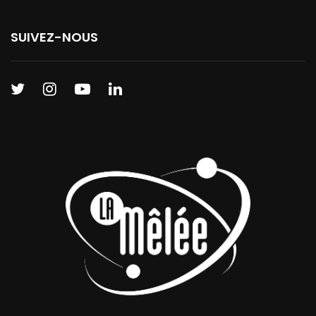
SUIVEZ-NOUS