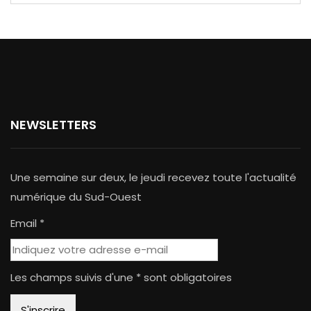
NEWSLETTERS
Une semaine sur deux, le jeudi recevez toute l'actualité
numérique du Sud-Ouest
Email *
Les champs suivis d'une * sont obligatoires