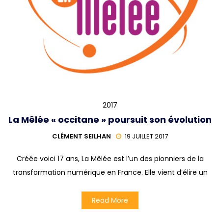
2017
La Mêlée « occitane » poursuit son évolution
CLÉMENT SEILHAN
19 JUILLET 2017
Créée voici 17 ans, La Mêlée est l’un des pionniers de la
transformation numérique en France. Elle vient d’élire un
Read More