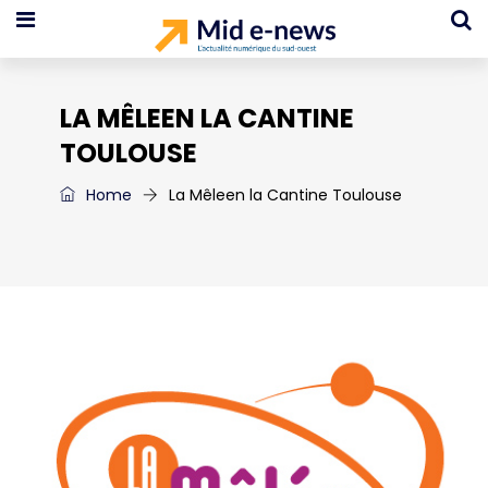
LA MÊLEEN LA CANTINE
TOULOUSE
Home
La Mêleen la Cantine Toulouse