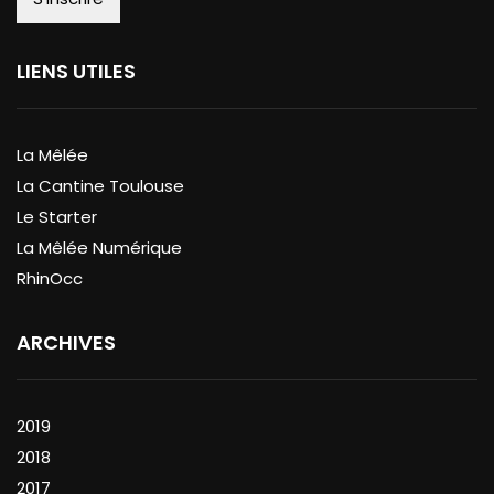
LIENS UTILES
La Mêlée
La Cantine Toulouse
Le Starter
La Mêlée Numérique
RhinOcc
ARCHIVES
2019
2018
2017