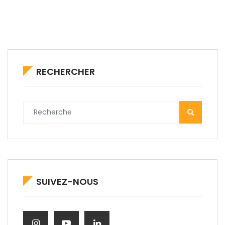
RECHERCHER
SUIVEZ-NOUS