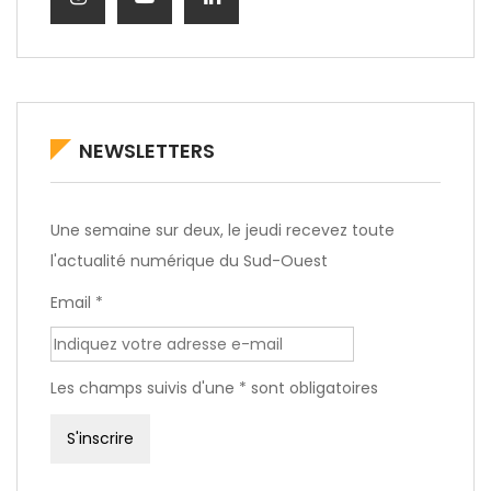
NEWSLETTERS
Une semaine sur deux, le jeudi recevez toute
l'actualité numérique du Sud-Ouest
Email *
Les champs suivis d'une * sont obligatoires