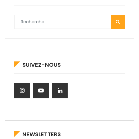
SUIVEZ-NOUS
NEWSLETTERS