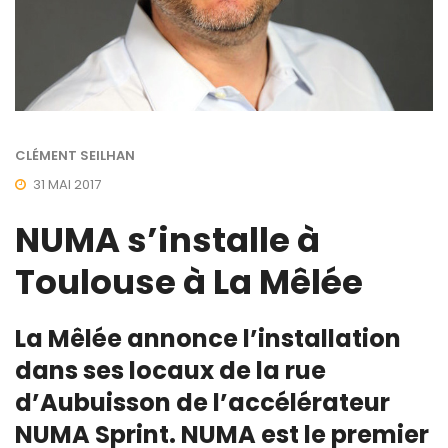
CLÉMENT SEILHAN
31 MAI 2017
NUMA s’installe à
Toulouse à La Mêlée
La Mêlée annonce l’installation
dans ses locaux de la rue
d’Aubuisson de l’accélérateur
NUMA Sprint. NUMA est le premier