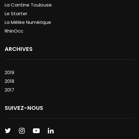
La Cantine Toulouse
Le Starter
La Mêlée Numérique
RhinOcc
ARCHIVES
2019
2018
2017
SUIVEZ-NOUS