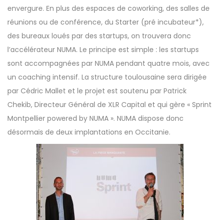
envergure. En plus des espaces de coworking, des salles de
réunions ou de conférence, du Starter (pré incubateur*),
des bureaux loués par des startups, on trouvera donc
l’accélérateur NUMA. Le principe est simple : les startups
sont accompagnées par NUMA pendant quatre mois, avec
un coaching intensif. La structure toulousaine sera dirigée
par Cédric Mallet et le projet est soutenu par Patrick
Chekib, Directeur Général de XLR Capital et qui gère « Sprint
Montpellier powered by NUMA ». NUMA dispose donc
désormais de deux implantations en Occitanie.