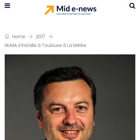
Home
2017
NUMA s’installe à Toulouse à La Mêlée