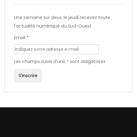
Une semaine sur deux, le jeudi recevez toute
l'actualité numérique du Sud-Ouest
Email *
Les champs suivis d'une * sont obligatoires