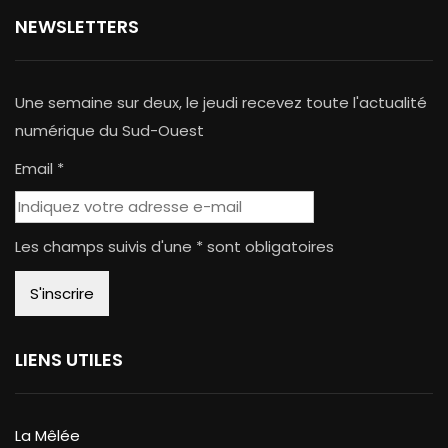
NEWSLETTERS
Une semaine sur deux, le jeudi recevez toute l'actualité
numérique du Sud-Ouest
Email *
Les champs suivis d'une * sont obligatoires
LIENS UTILES
La Mêlée