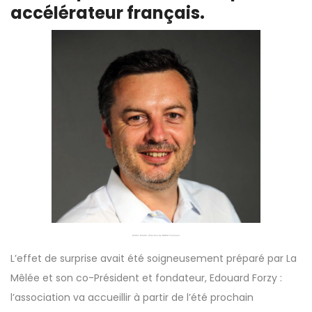
accélérateur français.
Cédric Mallet, directeur de NUMA Toulouse
L’effet de surprise avait été soigneusement préparé par La
Mêlée et son co-Président et fondateur, Edouard Forzy :
l’association va accueillir à partir de l’été prochain